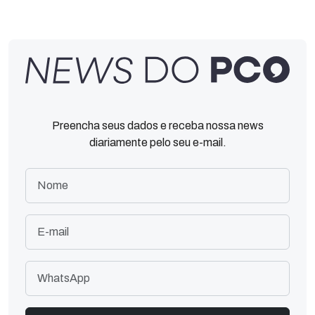
Preencha seus dados e receba nossa news
diariamente pelo seu e-mail.