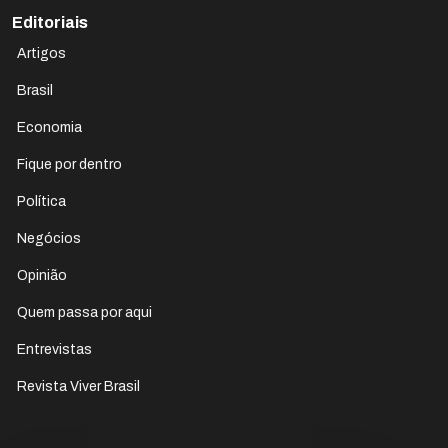
Editoriais
Artigos
Brasil
Economia
Fique por dentro
Política
Negócios
Opinião
Quem passa por aqui
Entrevistas
Revista Viver Brasil