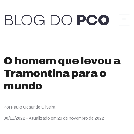
O homem que levou a
Tramontina para o
mundo
Por Paulo César de Oliveira
30/11/2022
- Atualizado em 29 de novembro de 2022