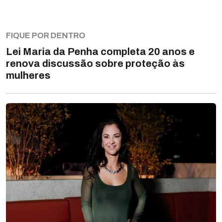
FIQUE POR DENTRO
Lei Maria da Penha completa 20 anos e
renova discussão sobre proteção às
mulheres