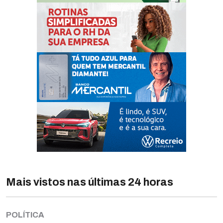
Mais vistos nas últimas 24 horas
POLÍTICA