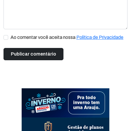
Ao comentar você aceita nossa
Política de Privacidade