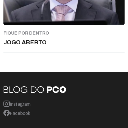
FIQUE POR DENTRO
JOGO ABERTO
Instagram
Facebook