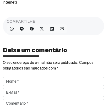
internet)
COMPARTILHE
Deixe um comentário
O seu endereço de e-mail não será publicado. Campos
obrigatórios são marcados com *
Nome *
E-Mail *
Comentário *