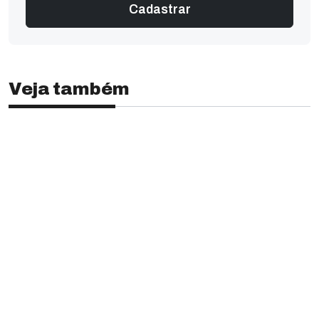
Veja também