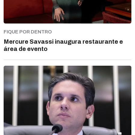
FIQUE POR DENTRO
Mercure Savassi inaugura restaurante e
área de evento