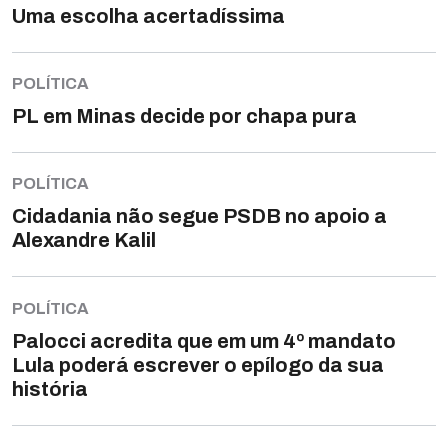
Uma escolha acertadíssima
POLÍTICA
PL em Minas decide por chapa pura
POLÍTICA
Cidadania não segue PSDB no apoio a
Alexandre Kalil
POLÍTICA
Palocci acredita que em um 4º mandato
Lula poderá escrever o epílogo da sua
história