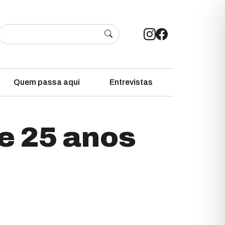
Quem passa aqui
Entrevistas
 e 25 anos