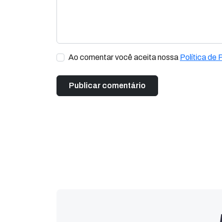
Ao comentar você aceita nossa
Política de 