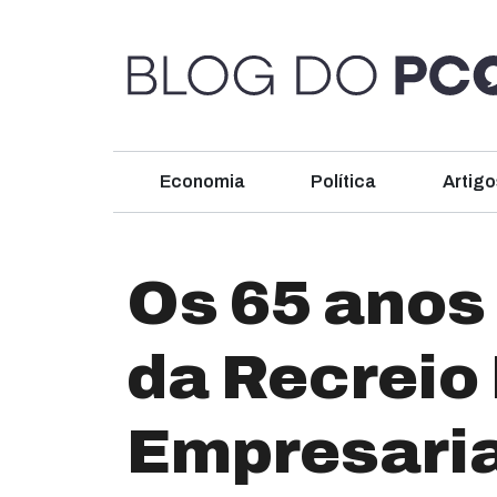
Economia
Política
Artigo
Os 65 anos 
da Recreio
Empresaria