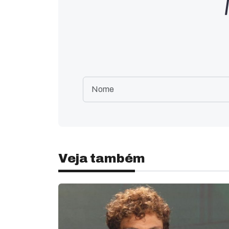
Veja também