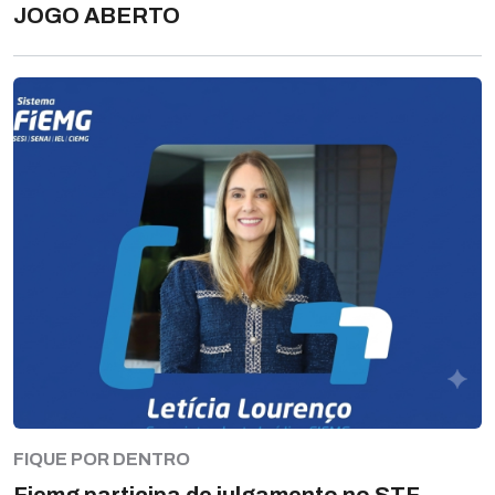
JOGO ABERTO
FIQUE POR DENTRO