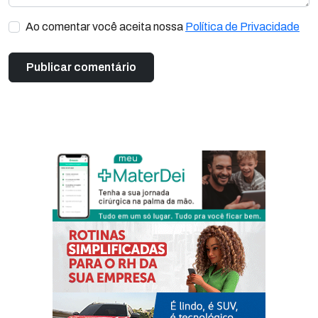
Ao comentar você aceita nossa
Política de Privacidade