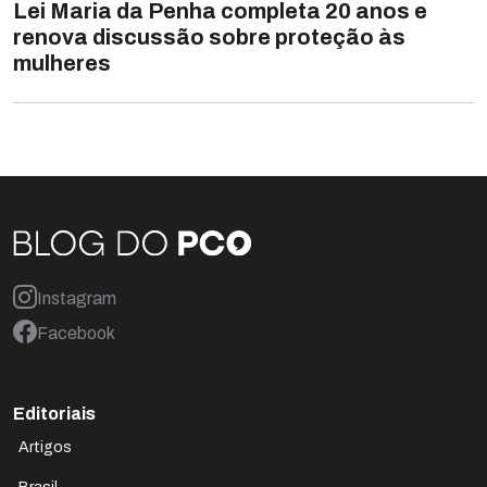
Lei Maria da Penha completa 20 anos e
renova discussão sobre proteção às
mulheres
Instagram
Facebook
Editoriais
Artigos