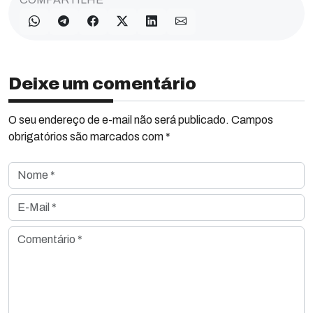
Deixe um comentário
O seu endereço de e-mail não será publicado. Campos
obrigatórios são marcados com *
Nome *
E-Mail *
Comentário *