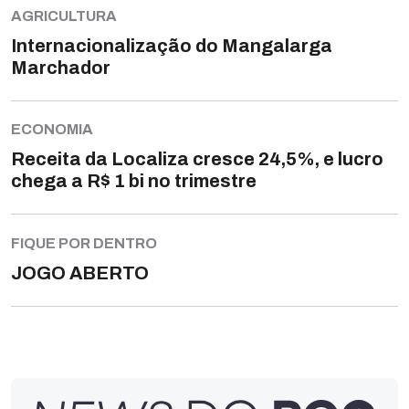
AGRICULTURA
Internacionalização do Mangalarga
Marchador
ECONOMIA
Receita da Localiza cresce 24,5%, e lucro
chega a R$ 1 bi no trimestre
FIQUE POR DENTRO
JOGO ABERTO