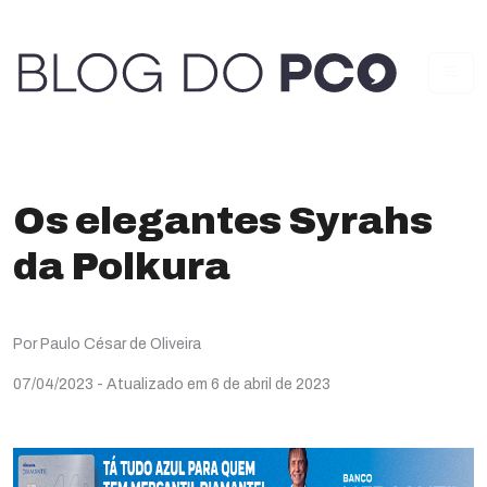
Os elegantes Syrahs
da Polkura
Por Paulo César de Oliveira
07/04/2023
- Atualizado em 6 de abril de 2023