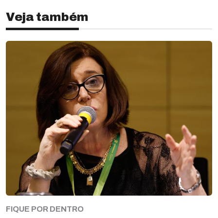
Veja também
FIQUE POR DENTRO