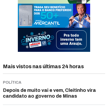
Mais vistos nas últimas 24 horas
POLÍTICA
Depois de muito vai e vem, Cleitinho vira
candidato ao governo de Minas