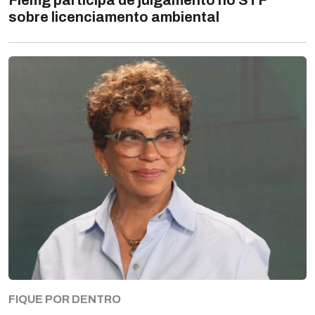
Fiemg participa de julgamento no STF
sobre licenciamento ambiental
FIQUE POR DENTRO