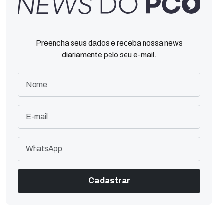
Preencha seus dados e receba nossa news
diariamente pelo seu e-mail.