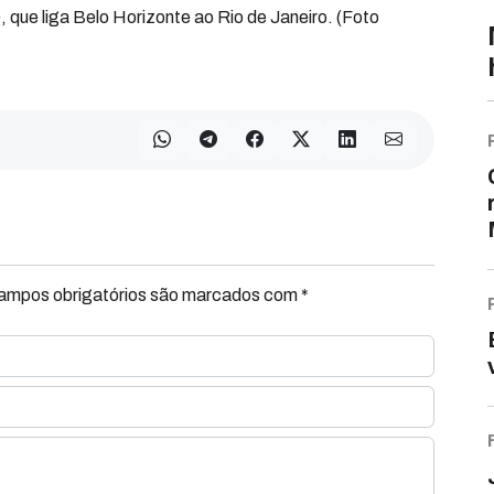
 que liga Belo Horizonte ao Rio de Janeiro. (Foto
Campos obrigatórios são marcados com *