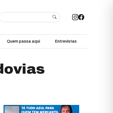
Quem passa aqui
Entrevistas
dovias