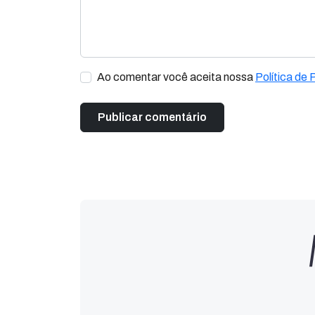
Ao comentar você aceita nossa
Política de 