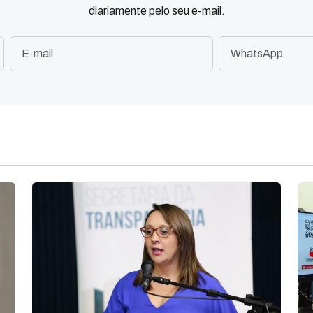
diariamente pelo seu e-mail.