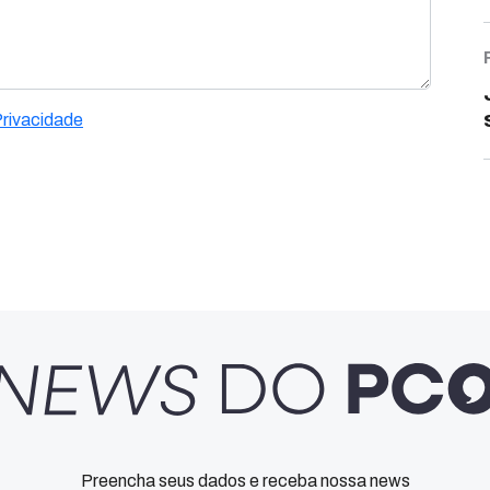
Privacidade
Preencha seus dados e receba nossa news