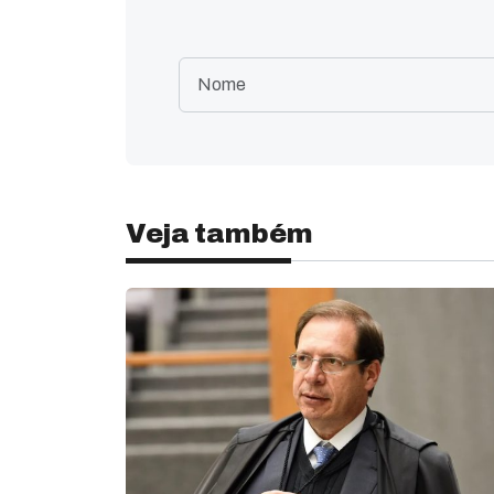
Veja também