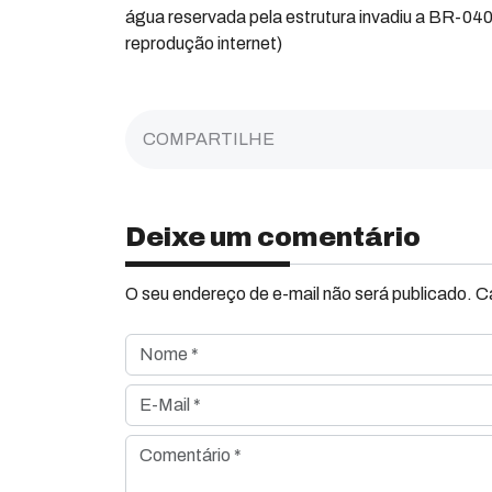
água reservada pela estrutura invadiu a BR-040,
reprodução internet)
COMPARTILHE
Deixe um comentário
O seu endereço de e-mail não será publicado. 
Nome *
E-Mail *
Comentário *