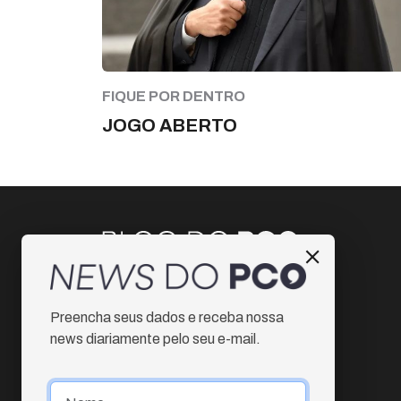
FIQUE POR DENTRO
JOGO ABERTO
Instagram
Preencha seus dados e receba nossa
Facebook
news diariamente pelo seu e-mail.