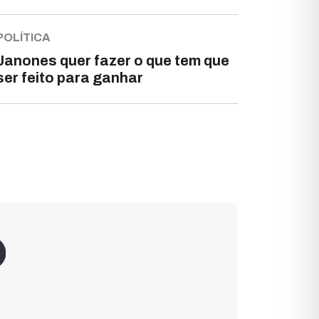
POLÍTICA
Janones quer fazer o que tem que
ser feito para ganhar