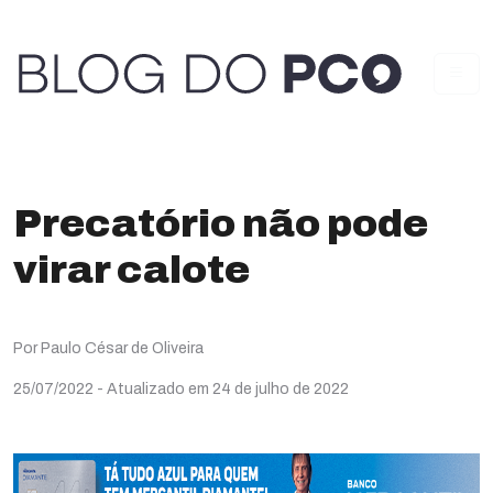
Precatório não pode
virar calote
Por Paulo César de Oliveira
25/07/2022
- Atualizado em 24 de julho de 2022