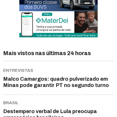
Mais vistos nas últimas 24 horas
ENTREVISTAS
Malco Camargos: quadro pulverizado em
Minas pode garantir PT no segundo turno
BRASIL
Destempero verbal de Lula preocupa