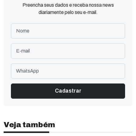
Preencha seus dados e receba nossa news
diariamente pelo seu e-mail.
Veja também