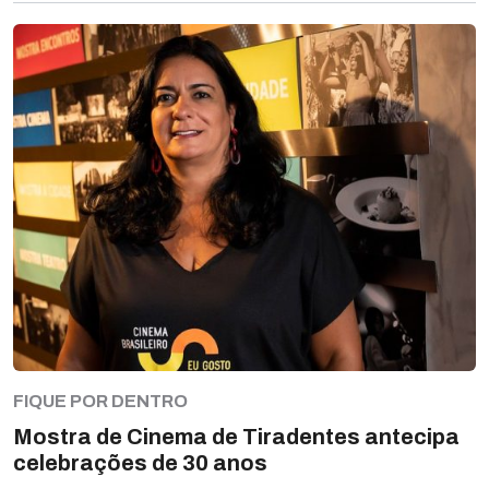
FIQUE POR DENTRO
Mostra de Cinema de Tiradentes antecipa
celebrações de 30 anos