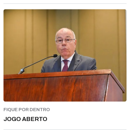
FIQUE POR DENTRO
JOGO ABERTO