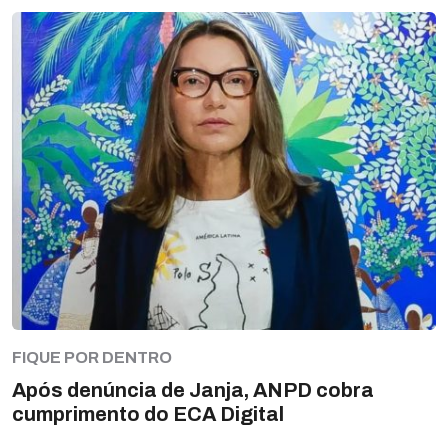
FIQUE POR DENTRO
Após denúncia de Janja, ANPD cobra
cumprimento do ECA Digital