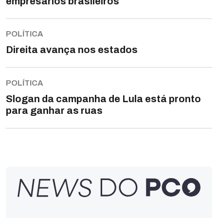
empresários brasileiros
POLÍTICA
Direita avança nos estados
POLÍTICA
Slogan da campanha de Lula está pronto
para ganhar as ruas