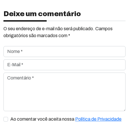
Deixe um comentário
O seu endereço de e-mail não será publicado. Campos
obrigatórios são marcados com *
Nome *
E-Mail *
Comentário *
Ao comentar você aceita nossa
Política de Privacidade