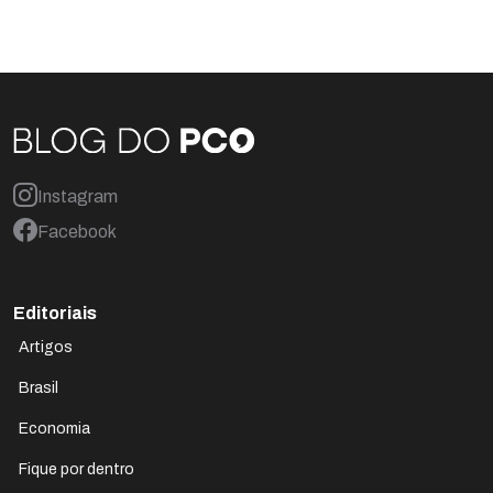
Instagram
Facebook
Editoriais
Artigos
Brasil
Economia
Fique por dentro