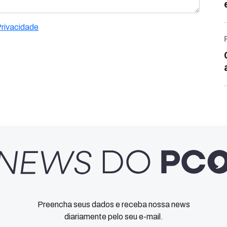
Privacidade
Preencha seus dados e receba nossa news
diariamente pelo seu e-mail.