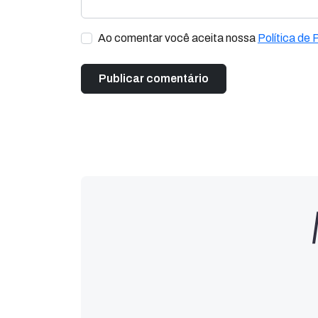
Ao comentar você aceita nossa
Política de 