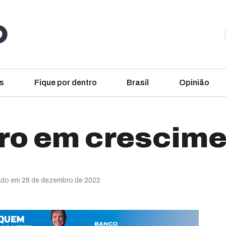
s
Fique por dentro
Brasil
Opinião
ro em crescime
ado em 28 de dezembro de 2022