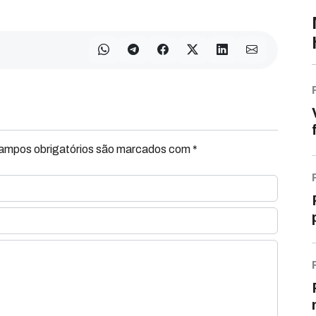
Campos obrigatórios são marcados com *