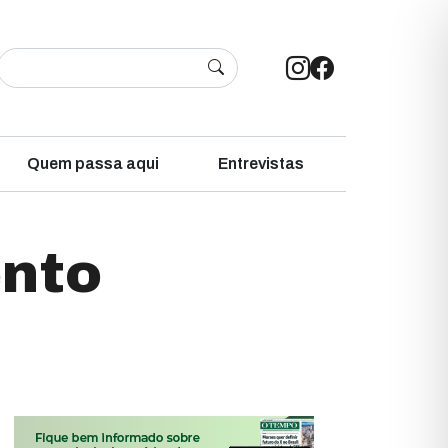
Quem passa aqui
Entrevistas
nto