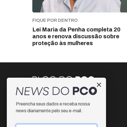
FIQUE POR DENTRO
Lei Maria da Penha completa 20
anos e renova discussão sobre
proteção às mulheres
Instagram
Preencha seus dados e receba nossa
Facebook
news diariamente pelo seu e-mail.