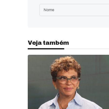
Veja também