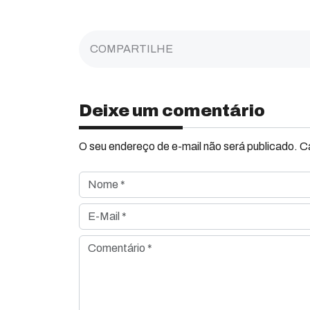
COMPARTILHE
Deixe um comentário
O seu endereço de e-mail não será publicado. 
Nome *
E-Mail *
Comentário *