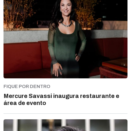
FIQUE POR DENTRO
Mercure Savassi inaugura restaurante e
área de evento