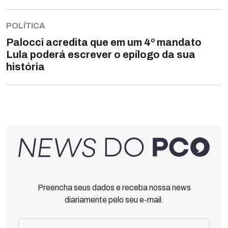
POLÍTICA
Palocci acredita que em um 4º mandato
Lula poderá escrever o epílogo da sua
história
Preencha seus dados e receba nossa news
diariamente pelo seu e-mail.