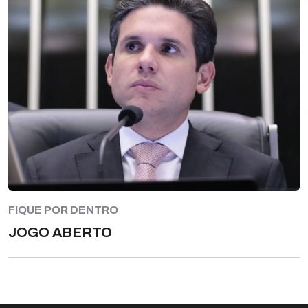
FIQUE POR DENTRO
JOGO ABERTO