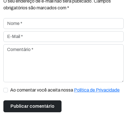
O seu endereço de e-mail não será publicado. Campos
obrigatórios são marcados com *
Nome *
E-Mail *
Comentário *
Ao comentar você aceita nossa
Política de Privacidade