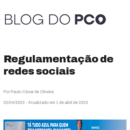
Regulamentação de
redes sociais
Por Paulo César de Oliveira
02/04/2023
- Atualizado em 1 de abril de 2023