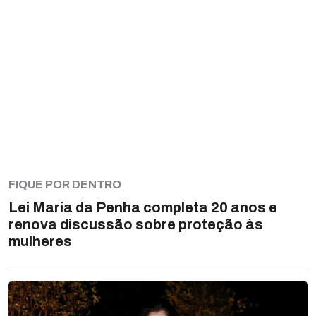
FIQUE POR DENTRO
Lei Maria da Penha completa 20 anos e
renova discussão sobre proteção às
mulheres