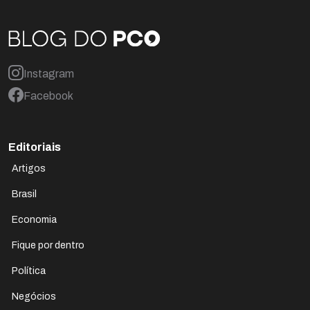
Instagram
Facebook
Editoriais
Artigos
Brasil
Economia
Fique por dentro
Política
Negócios