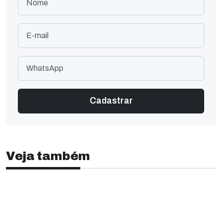
Veja também