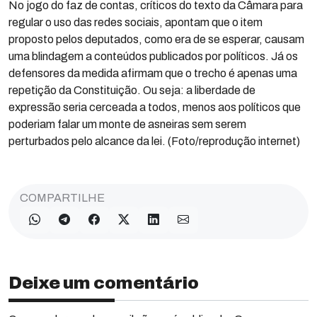
No jogo do faz de contas, críticos do texto da Câmara para
regular o uso das redes sociais, apontam que o item
proposto pelos deputados, como era de se esperar, causam
uma blindagem a conteúdos publicados por políticos. Já os
defensores da medida afirmam que o trecho é apenas uma
repetição da Constituição. Ou seja: a liberdade de
expressão seria cerceada a todos, menos aos políticos que
poderiam falar um monte de asneiras sem serem
perturbados pelo alcance da lei. (Foto/reprodução internet)
COMPARTILHE
Deixe um comentário