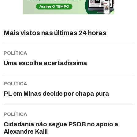
Mais vistos nas últimas 24 horas
POLÍTICA
Uma escolha acertadíssima
POLÍTICA
PL em Minas decide por chapa pura
POLÍTICA
Cidadania não segue PSDB no apoio a
Alexandre Kalil