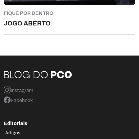
FIQUE POR DENTRO
JOGO ABERTO
Instagram
Facebook
Editoriais
Artigos