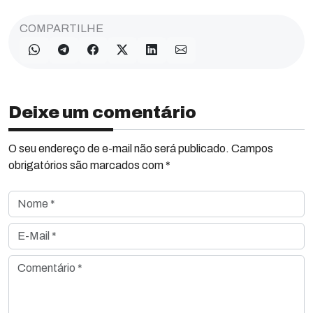
COMPARTILHE
Deixe um comentário
O seu endereço de e-mail não será publicado. Campos
obrigatórios são marcados com *
Nome *
E-Mail *
Comentário *