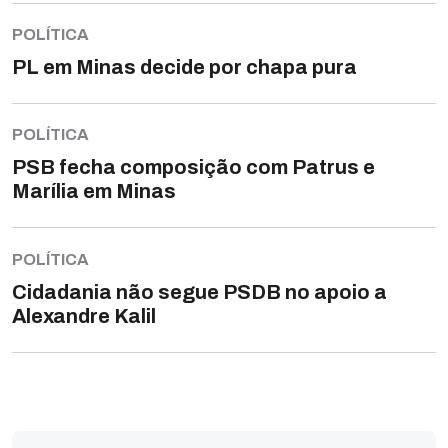
POLÍTICA
PL em Minas decide por chapa pura
POLÍTICA
PSB fecha composição com Patrus e
Marília em Minas
POLÍTICA
Cidadania não segue PSDB no apoio a
Alexandre Kalil