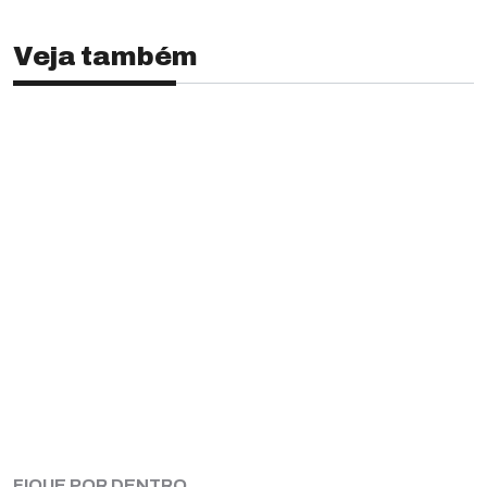
Veja também
FIQUE POR DENTRO