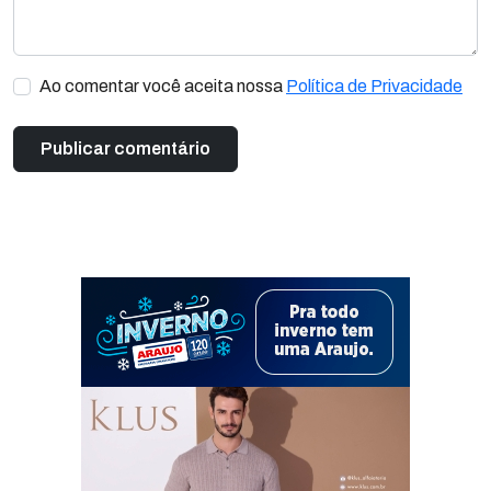
Ao comentar você aceita nossa
Política de Privacidade