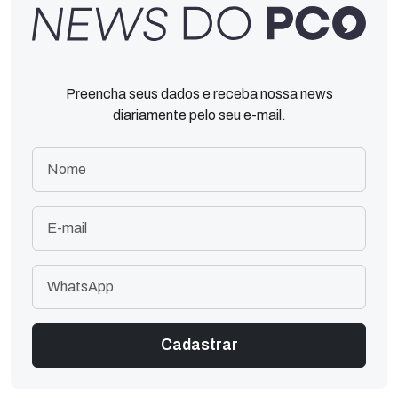
Preencha seus dados e receba nossa news
diariamente pelo seu e-mail.