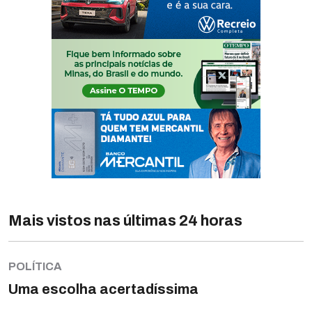
Mais vistos nas últimas 24 horas
POLÍTICA
Uma escolha acertadíssima