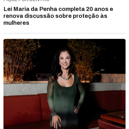
Lei Maria da Penha completa 20 anos e
renova discussão sobre proteção às
mulheres