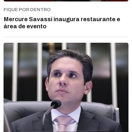
FIQUE POR DENTRO
Mercure Savassi inaugura restaurante e
área de evento