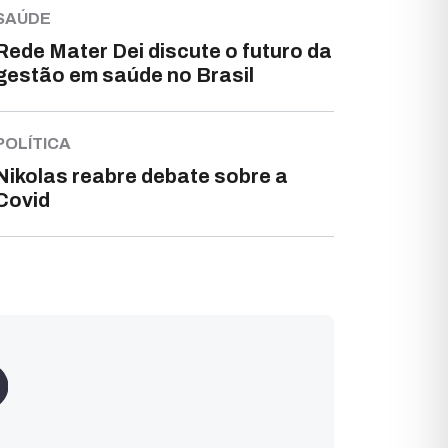
SAÚDE
Rede Mater Dei discute o futuro da
gestão em saúde no Brasil
POLÍTICA
Nikolas reabre debate sobre a
Covid