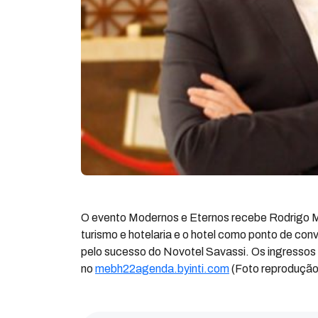
O evento Modernos e Eternos recebe Rodrigo Mang
turismo e hotelaria e o hotel como ponto de con
pelo sucesso do Novotel Savassi. Os ingressos
no
mebh22agenda.byinti.com
(Foto reprodução 