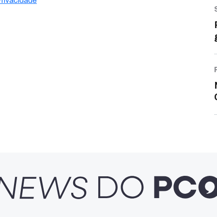
Privacidade