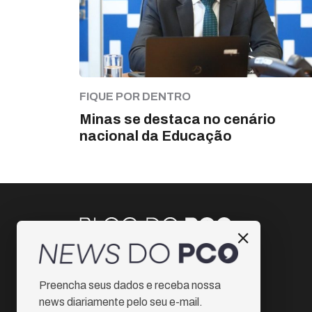
FIQUE POR DENTRO
Minas se destaca no cenário
nacional da Educação
Instagram
Preencha seus dados e receba nossa
Facebook
news diariamente pelo seu e-mail.