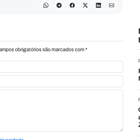
Campos obrigatórios são marcados com *