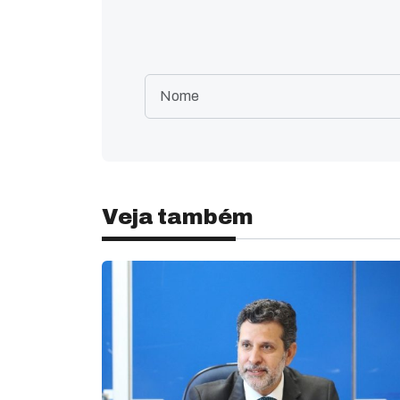
Veja também