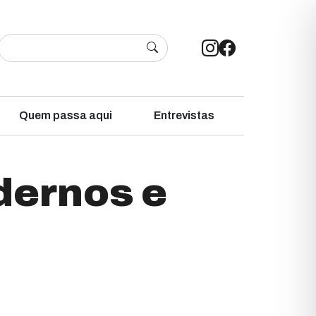
Quem passa aqui
Entrevistas
dernos e