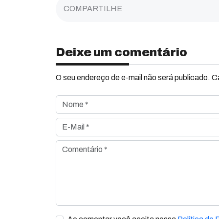
COMPARTILHE
Deixe um comentário
O seu endereço de e-mail não será publicado. 
Nome *
E-Mail *
Comentário *