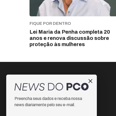
FIQUE POR DENTRO
Lei Maria da Penha completa 20
anos e renova discussão sobre
proteção às mulheres
Instagram
Preencha seus dados e receba nossa
Facebook
news diariamente pelo seu e-mail.