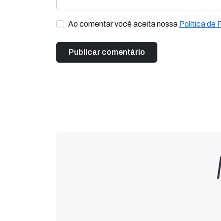
Ao comentar você aceita nossa
Política de 