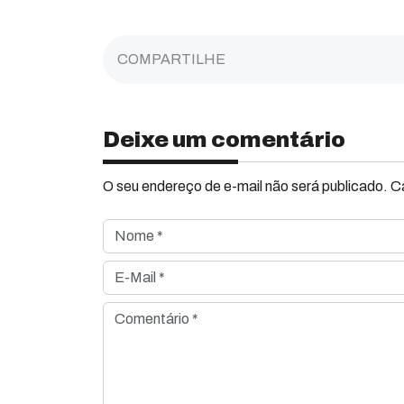
COMPARTILHE
Deixe um comentário
O seu endereço de e-mail não será publicado. 
Nome *
E-Mail *
Comentário *