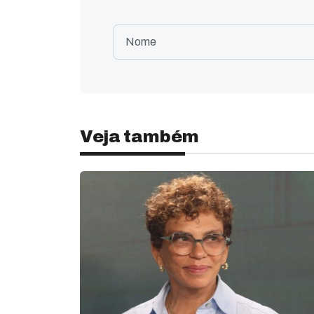
Veja também