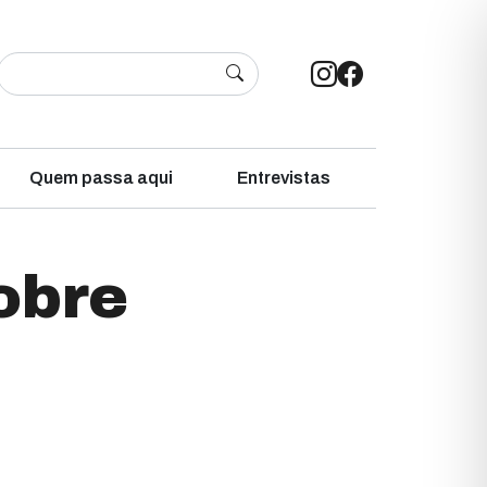
Quem passa aqui
Entrevistas
obre