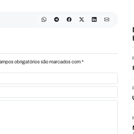
Campos obrigatórios são marcados com *