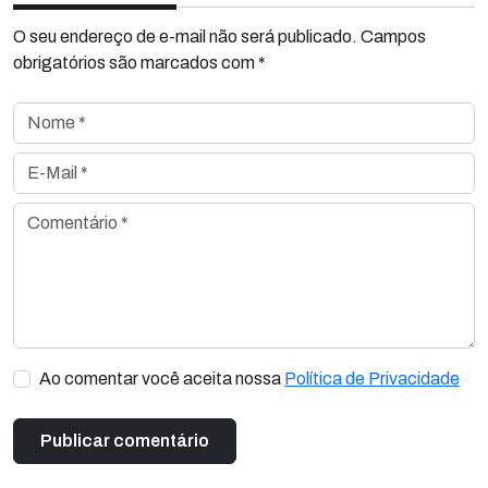
O seu endereço de e-mail não será publicado. Campos
obrigatórios são marcados com *
Nome *
E-Mail *
Comentário *
Ao comentar você aceita nossa
Política de Privacidade