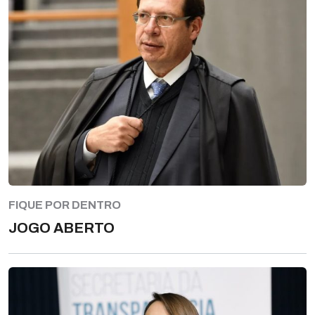
FIQUE POR DENTRO
JOGO ABERTO