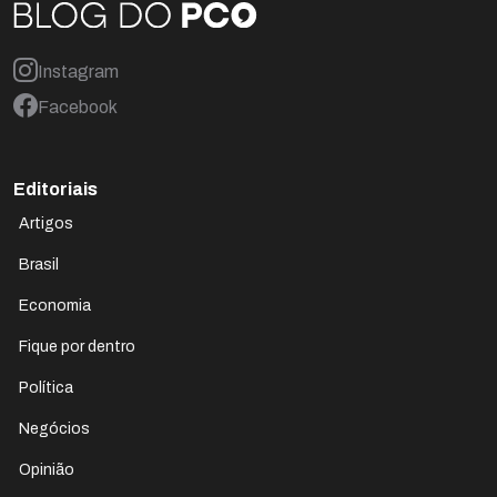
Instagram
Facebook
Editoriais
Artigos
Brasil
Economia
Fique por dentro
Política
Negócios
Opinião