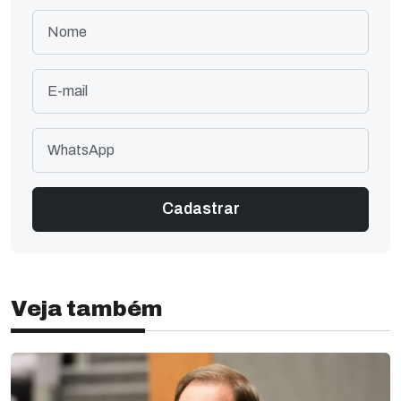
Veja também