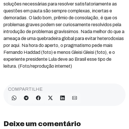
soluções necessárias para resolver satisfatoriamente as
questões em pauta são sempre complexas, incertas e
demoradas. O lado bom, prêmio de consolação, é que os
problemas graves podem ser curiosamente resolvidos pela
introdução de problemas gravíssimos. Nada melhor do que a
ameaça de uma quebradeira global para evitar heterodoxias
por aqui. Na hora do aperto, o pragmatismo pede mais
Fernando Haddad (foto) e menos Gleisi Gleisi (foto), e o
experiente presidente Lula deve ao Brasil esse tipo de
leitura. (Foto/reprodução internet)
COMPARTILHE
Deixe um comentário