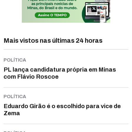
Mais vistos nas últimas 24 horas
POLÍTICA
PL lança candidatura própria em Minas
com Flávio Roscoe
POLÍTICA
Eduardo Girão é o escolhido para vice de
Zema