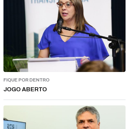
FIQUE POR DENTRO
JOGO ABERTO