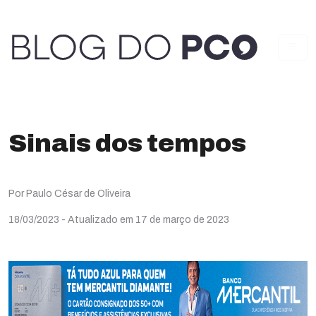
Sinais dos tempos
Por Paulo César de Oliveira
18/03/2023
- Atualizado em 17 de março de 2023