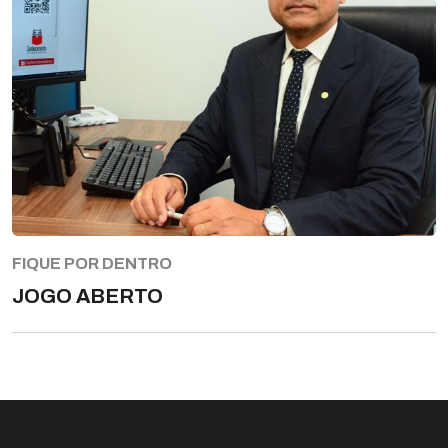
FIQUE POR DENTRO
JOGO ABERTO