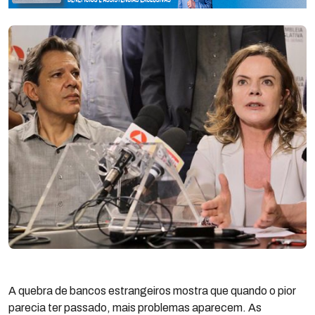
A quebra de bancos estrangeiros mostra que quando o pior
parecia ter passado, mais problemas aparecem. As