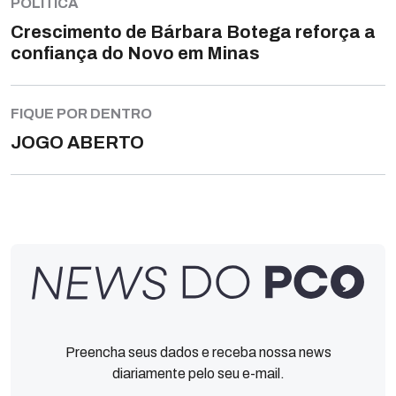
POLÍTICA
Crescimento de Bárbara Botega reforça a
confiança do Novo em Minas
FIQUE POR DENTRO
JOGO ABERTO
Preencha seus dados e receba nossa news
diariamente pelo seu e-mail.