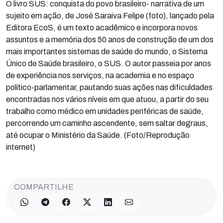
O livro SUS: conquista do povo brasileiro- narrativa de um
sujeito em ação, de José Saraiva Felipe (foto), lançado pela
Editora EcoS, é um texto acadêmico e incorpora novos
assuntos e a memória dos 50 anos de construção de um dos
mais importantes sistemas de saúde do mundo, o Sistema
Único de Saúde brasileiro, o SUS. O autor passeia por anos
de experiência nos serviços, na academia e no espaço
político-parlamentar, pautando suas ações nas dificuldades
encontradas nos vários níveis em que atuou, a partir do seu
trabalho como médico em unidades periféricas de saúde,
percorrendo um caminho ascendente, sem saltar degraus,
até ocupar o Ministério da Saúde. (Foto/Reprodução
internet)
COMPARTILHE