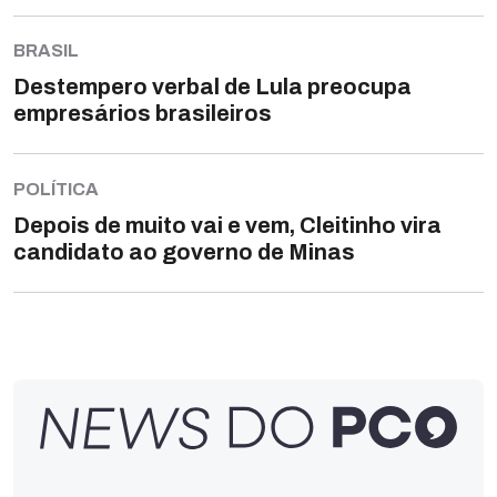
BRASIL
Destempero verbal de Lula preocupa
empresários brasileiros
POLÍTICA
Depois de muito vai e vem, Cleitinho vira
candidato ao governo de Minas