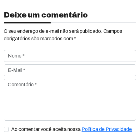
Deixe um comentário
O seu endereço de e-mail não será publicado. Campos
obrigatórios são marcados com *
Nome *
E-Mail *
Comentário *
Ao comentar você aceita nossa
Política de Privacidade