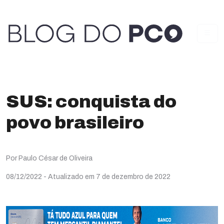
SUS: conquista do
povo brasileiro
Por Paulo César de Oliveira
08/12/2022
- Atualizado em 7 de dezembro de 2022