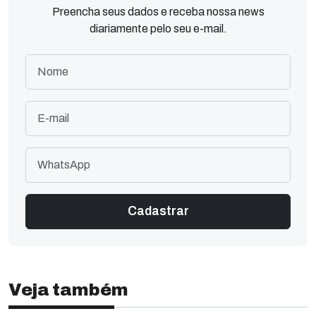
Preencha seus dados e receba nossa news
diariamente pelo seu e-mail.
Veja também