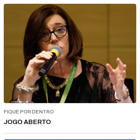
FIQUE POR DENTRO
JOGO ABERTO