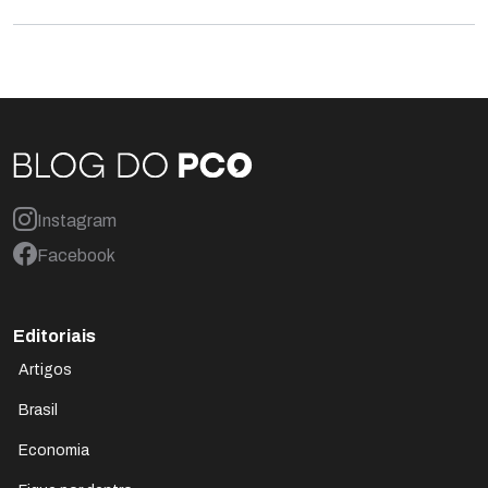
Instagram
Facebook
Editoriais
Artigos
Brasil
Economia