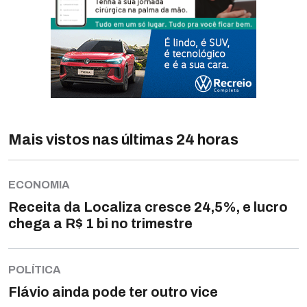
Mais vistos nas últimas 24 horas
ECONOMIA
Receita da Localiza cresce 24,5%, e lucro
chega a R$ 1 bi no trimestre
POLÍTICA
Flávio ainda pode ter outro vice