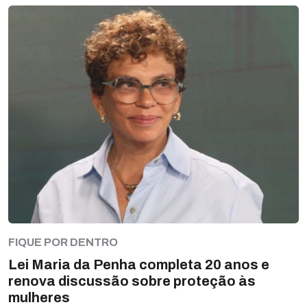
FIQUE POR DENTRO
Lei Maria da Penha completa 20 anos e
renova discussão sobre proteção às
mulheres