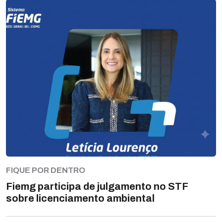
FIQUE POR DENTRO
Fiemg participa de julgamento no STF
sobre licenciamento ambiental