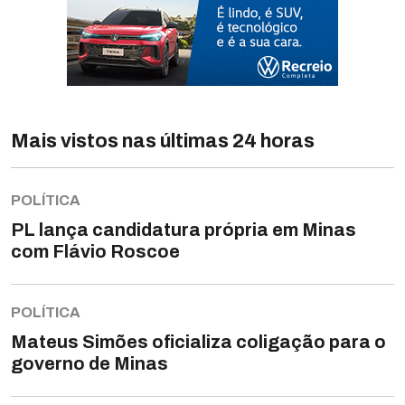
Mais vistos nas últimas 24 horas
POLÍTICA
PL lança candidatura própria em Minas
com Flávio Roscoe
POLÍTICA
Mateus Simões oficializa coligação para o
governo de Minas