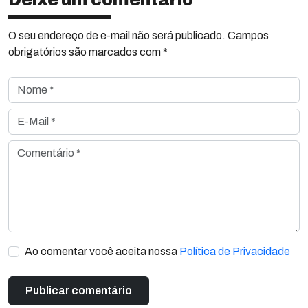
Deixe um comentário
O seu endereço de e-mail não será publicado. Campos
obrigatórios são marcados com *
Nome *
E-Mail *
Comentário *
Ao comentar você aceita nossa
Política de Privacidade