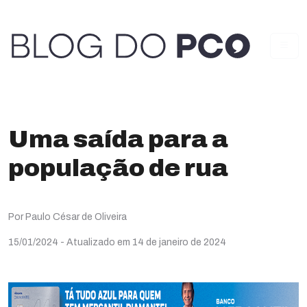
Uma saída para a
população de rua
Por Paulo César de Oliveira
15/01/2024
- Atualizado em 14 de janeiro de 2024