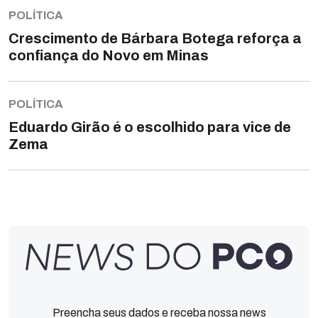
POLÍTICA
Crescimento de Bárbara Botega reforça a
confiança do Novo em Minas
POLÍTICA
Eduardo Girão é o escolhido para vice de
Zema
Preencha seus dados e receba nossa news