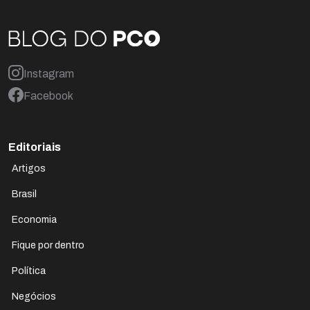
Instagram
Facebook
Editoriais
Artigos
Brasil
Economia
Fique por dentro
Política
Negócios