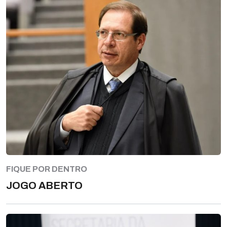
FIQUE POR DENTRO
JOGO ABERTO