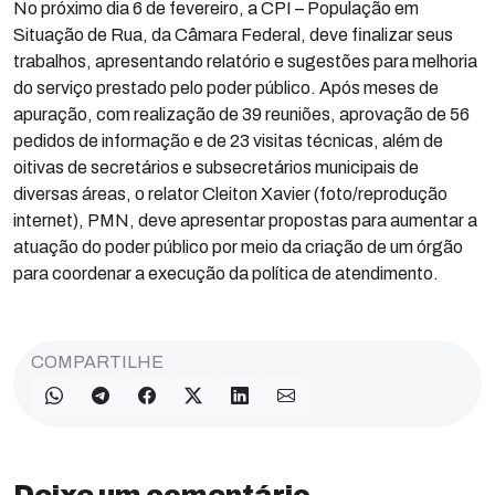
No próximo dia 6 de fevereiro, a CPI – População em
Situação de Rua, da Câmara Federal, deve finalizar seus
trabalhos, apresentando relatório e sugestões para melhoria
do serviço prestado pelo poder público. Após meses de
apuração, com realização de 39 reuniões, aprovação de 56
pedidos de informação e de 23 visitas técnicas, além de
oitivas de secretários e subsecretários municipais de
diversas áreas, o relator Cleiton Xavier (foto/reprodução
internet), PMN, deve apresentar propostas para aumentar a
atuação do poder público por meio da criação de um órgão
para coordenar a execução da política de atendimento.
COMPARTILHE