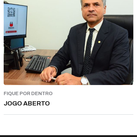
FIQUE POR DENTRO
JOGO ABERTO