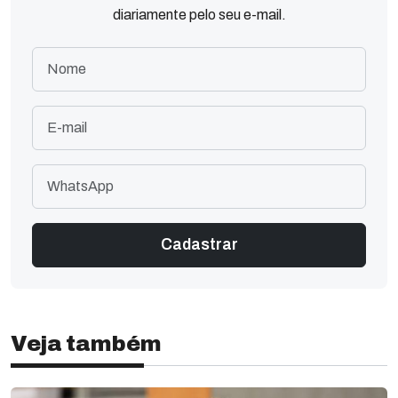
diariamente pelo seu e-mail.
Veja também