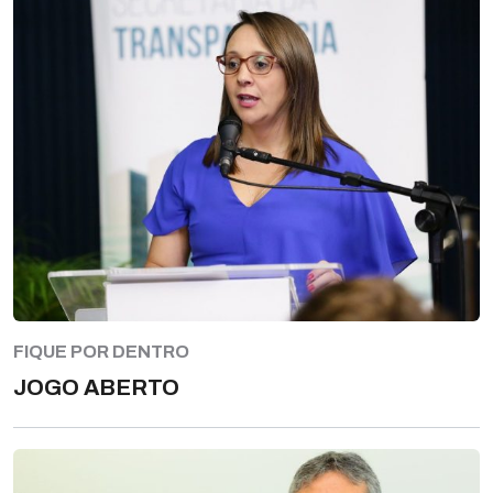
FIQUE POR DENTRO
JOGO ABERTO