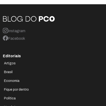
Instagram
Facebook
Editoriais
Artigos
Brasil
Economia
Fique por dentro
Política