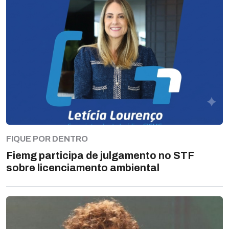
FIQUE POR DENTRO
Fiemg participa de julgamento no STF
sobre licenciamento ambiental