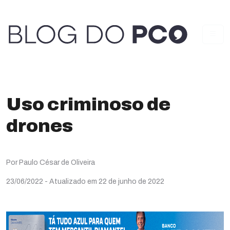
Uso criminoso de
drones
Por Paulo César de Oliveira
23/06/2022
- Atualizado em 22 de junho de 2022