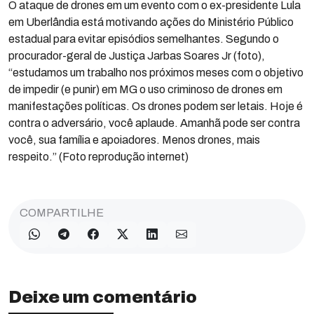
O ataque de drones em um evento com o ex-presidente Lula
em Uberlândia está motivando ações do Ministério Público
estadual para evitar episódios semelhantes. Segundo o
procurador-geral de Justiça Jarbas Soares Jr (foto),
“estudamos um trabalho nos próximos meses com o objetivo
de impedir (e punir) em MG o uso criminoso de drones em
manifestações políticas. Os drones podem ser letais. Hoje é
contra o adversário, você aplaude. Amanhã pode ser contra
você, sua família e apoiadores. Menos drones, mais
respeito.” (Foto reprodução internet)
COMPARTILHE
Deixe um comentário