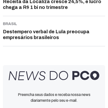
Receita da Localiza cresce 24,5%, e lucro
chega a R$ 1 bi no trimestre
BRASIL
Destempero verbal de Lula preocupa
empresários brasileiros
Preencha seus dados e receba nossa news
diariamente pelo seu e-mail.