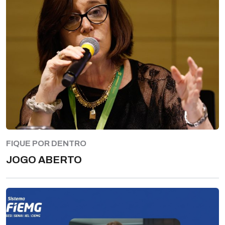
FIQUE POR DENTRO
JOGO ABERTO