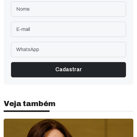
Veja também