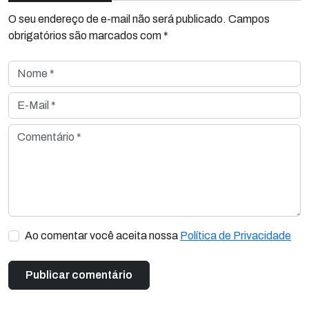
O seu endereço de e-mail não será publicado. Campos
obrigatórios são marcados com *
Nome *
E-Mail *
Comentário *
Ao comentar você aceita nossa
Política de Privacidade