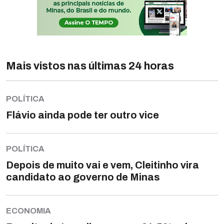
Mais vistos nas últimas 24 horas
POLÍTICA
Flávio ainda pode ter outro vice
POLÍTICA
Depois de muito vai e vem, Cleitinho vira
candidato ao governo de Minas
ECONOMIA