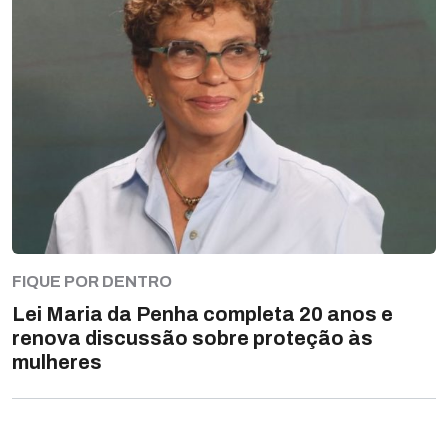
FIQUE POR DENTRO
Lei Maria da Penha completa 20 anos e
renova discussão sobre proteção às
mulheres