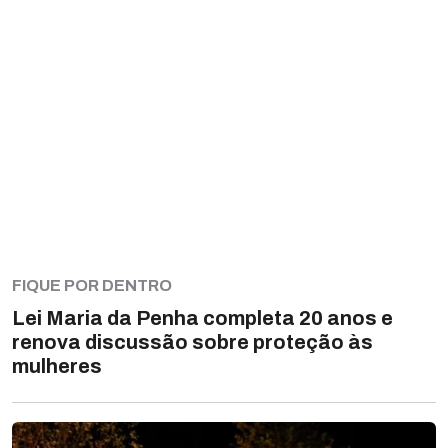
FIQUE POR DENTRO
Lei Maria da Penha completa 20 anos e
renova discussão sobre proteção às
mulheres