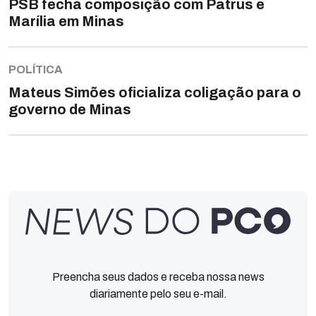
PSB fecha composição com Patrus e
Marília em Minas
POLÍTICA
Mateus Simões oficializa coligação para o
governo de Minas
Preencha seus dados e receba nossa news
diariamente pelo seu e-mail.