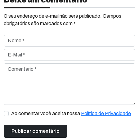
Deixe um comentário
O seu endereço de e-mail não será publicado. Campos
obrigatórios são marcados com *
Nome *
E-Mail *
Comentário *
Ao comentar você aceita nossa
Política de Privacidade