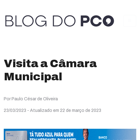
Visita a Câmara
Municipal
Por Paulo César de Oliveira
23/03/2023
- Atualizado em 22 de março de 2023