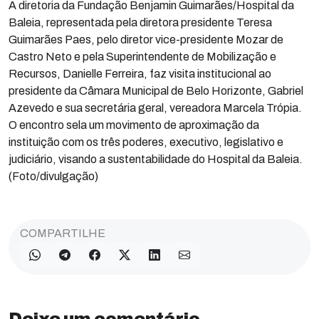
A diretoria da Fundação Benjamin Guimarães/Hospital da
Baleia, representada pela diretora presidente Teresa
Guimarães Paes, pelo diretor vice-presidente Mozar de
Castro Neto e pela Superintendente de Mobilização e
Recursos, Danielle Ferreira, faz visita institucional ao
presidente da Câmara Municipal de Belo Horizonte, Gabriel
Azevedo e sua secretária geral, vereadora Marcela Trópia.
O encontro sela um movimento de aproximação da
instituição com os três poderes, executivo, legislativo e
judiciário, visando a sustentabilidade do Hospital da Baleia.
(Foto/divulgação)
COMPARTILHE