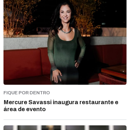
FIQUE POR DENTRO
Mercure Savassi inaugura restaurante e
área de evento