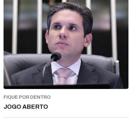
FIQUE POR DENTRO
JOGO ABERTO