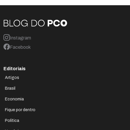
Instagram
Facebook
Editoriais
Artigos
Brasil
Economia
Fique por dentro
Política