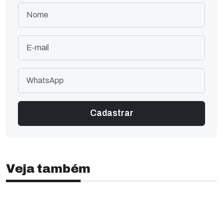
Veja também