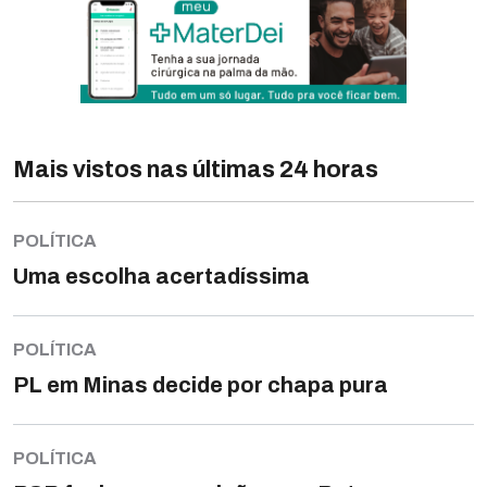
Mais vistos nas últimas 24 horas
POLÍTICA
Uma escolha acertadíssima
POLÍTICA
PL em Minas decide por chapa pura
POLÍTICA