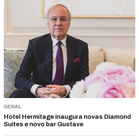
GERAL
Hotel Hermitage inaugura novas Diamond
Suites e novo bar Gustave