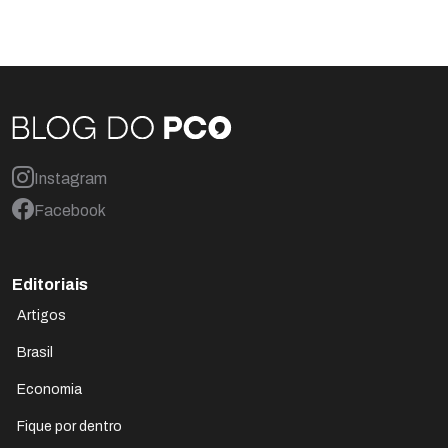
Instagram
Facebook
Editoriais
Artigos
Brasil
Economia
Fique por dentro