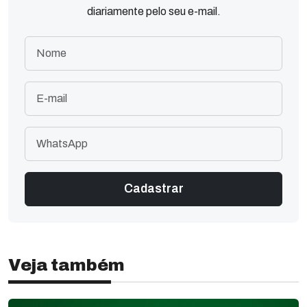
diariamente pelo seu e-mail.
Veja também