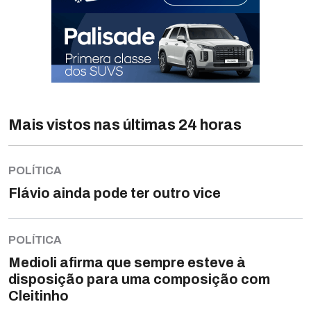
Mais vistos nas últimas 24 horas
POLÍTICA
Flávio ainda pode ter outro vice
POLÍTICA
Medioli afirma que sempre esteve à
disposição para uma composição com
Cleitinho