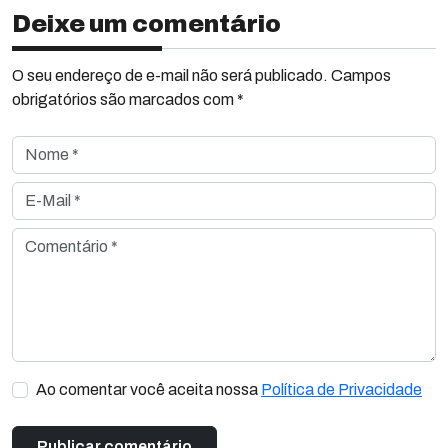
Deixe um comentário
O seu endereço de e-mail não será publicado. Campos
obrigatórios são marcados com *
Nome *
E-Mail *
Comentário *
Ao comentar você aceita nossa
Política de Privacidade