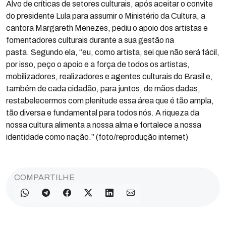
Alvo de críticas de setores culturais, após aceitar o convite
do presidente Lula para assumir o Ministério da Cultura, a
cantora Margareth Menezes, pediu o apoio dos artistas e
fomentadores culturais durante a sua gestão na
pasta. Segundo ela, “eu, como artista, sei que não será fácil,
por isso, peço o apoio e a força de todos os artistas,
mobilizadores, realizadores e agentes culturais do Brasil e,
também de cada cidadão, para juntos, de mãos dadas,
restabelecermos com plenitude essa área que é tão ampla,
tão diversa e fundamental para todos nós. A riqueza da
nossa cultura alimenta a nossa alma e fortalece a nossa
identidade como nação.” (foto/reprodução internet)
COMPARTILHE