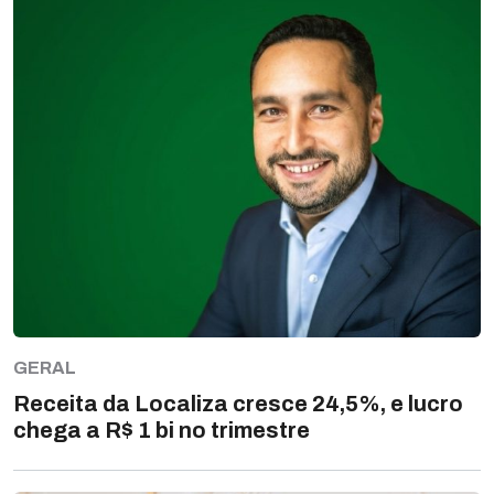
GERAL
Receita da Localiza cresce 24,5%, e lucro
chega a R$ 1 bi no trimestre