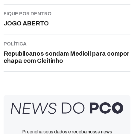
FIQUE POR DENTRO
JOGO ABERTO
POLÍTICA
Republicanos sondam Medioli para compor
chapa com Cleitinho
Preencha seus dados e receba nossa news