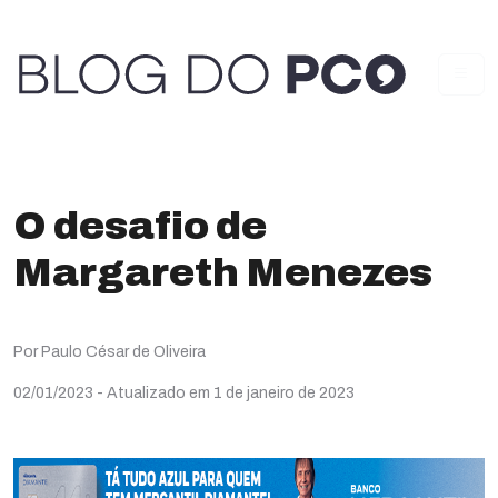
O desafio de
Margareth Menezes
Por Paulo César de Oliveira
02/01/2023
- Atualizado em 1 de janeiro de 2023