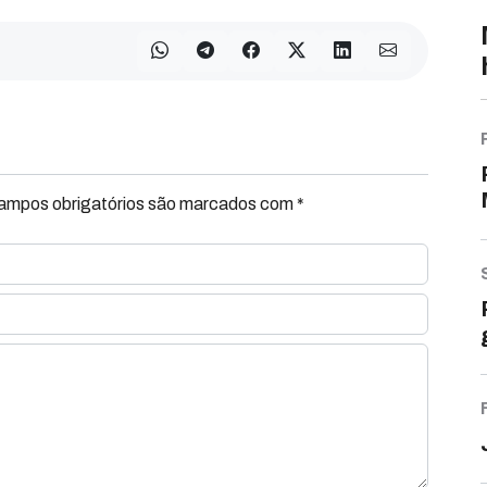
Campos obrigatórios são marcados com *