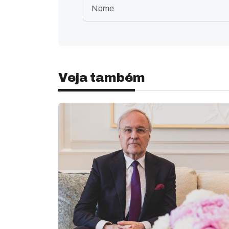
Veja também