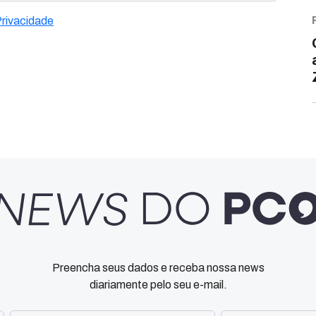
Privacidade
Preencha seus dados e receba nossa news
diariamente pelo seu e-mail.