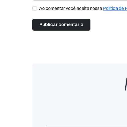
Ao comentar você aceita nossa
Política de 