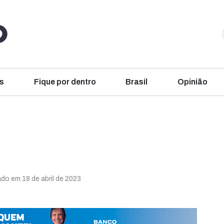
s
Fique por dentro
Brasil
Opinião
ado em 18 de abril de 2023