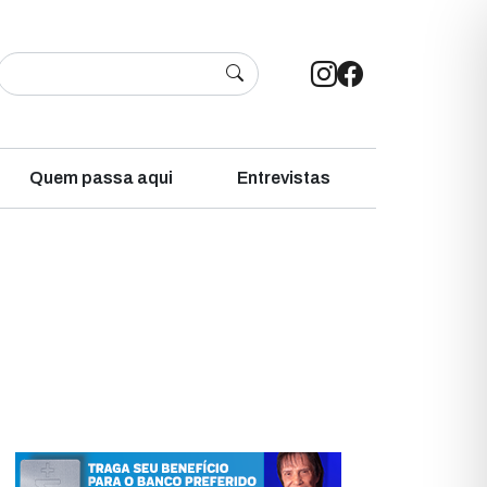
Quem passa aqui
Entrevistas