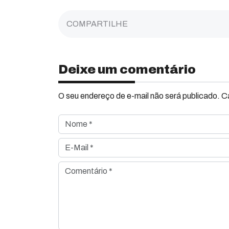
COMPARTILHE
Deixe um comentário
O seu endereço de e-mail não será publicado. 
Nome *
E-Mail *
Comentário *