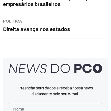
empresários brasileiros
POLÍTICA
Direita avança nos estados
Preencha seus dados e receba nossa news
diariamente pelo seu e-mail.