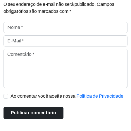
O seu endereço de e-mail não será publicado. Campos
obrigatórios são marcados com *
Nome *
E-Mail *
Comentário *
Ao comentar você aceita nossa
Política de Privacidade