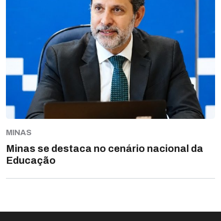
MINAS
Minas se destaca no cenário nacional da
Educação