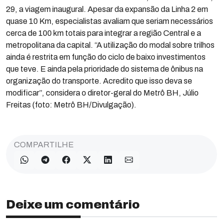
29, a viagem inaugural. Apesar da expansão da Linha 2 em
quase 10 Km, especialistas avaliam que seriam necessários
cerca de 100 km totais para integrar a região Central e a
metropolitana da capital. “A utilização do modal sobre trilhos
ainda é restrita em função do ciclo de baixo investimentos
que teve. E ainda pela prioridade do sistema de ônibus na
organização do transporte. Acredito que isso deva se
modificar”, considera o diretor-geral do Metrô BH, Júlio
Freitas (foto: Metrô BH/Divulgação).
COMPARTILHE
Deixe um comentário