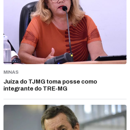
MINAS
Juíza do TJMG toma posse como
integrante do TRE-MG