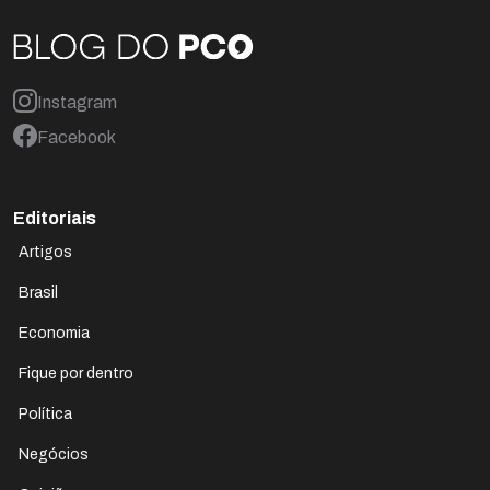
Instagram
Facebook
Editoriais
Artigos
Brasil
Economia
Fique por dentro
Política
Negócios