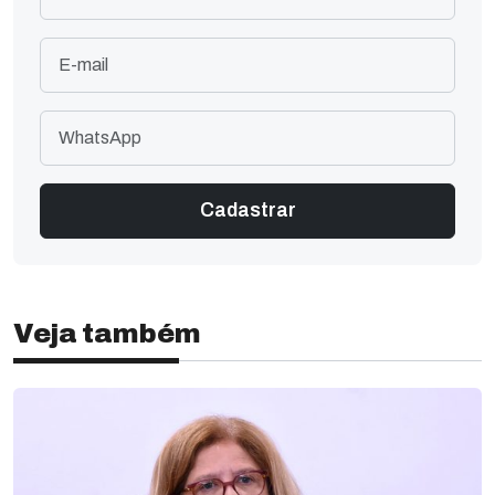
Veja também