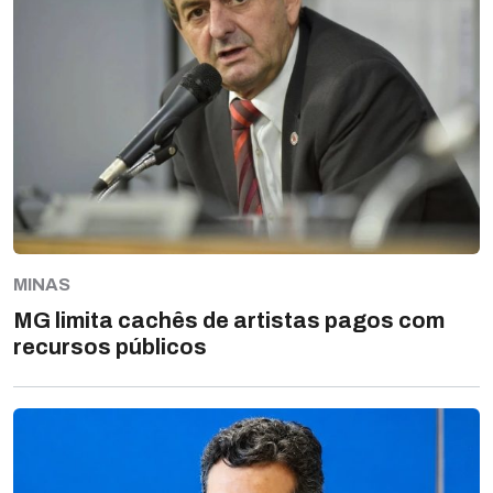
MINAS
MG limita cachês de artistas pagos com
recursos públicos