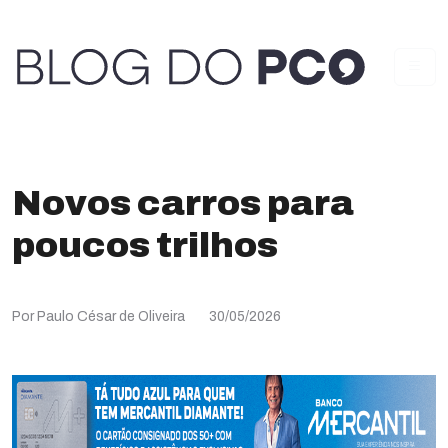
Novos carros para
poucos trilhos
Por Paulo César de Oliveira
30/05/2026