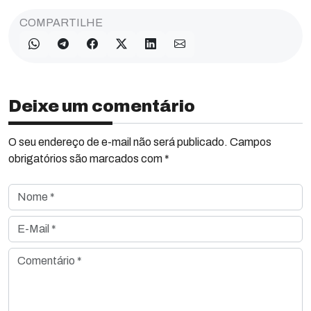
COMPARTILHE
Deixe um comentário
O seu endereço de e-mail não será publicado. Campos
obrigatórios são marcados com *
Nome *
E-Mail *
Comentário *