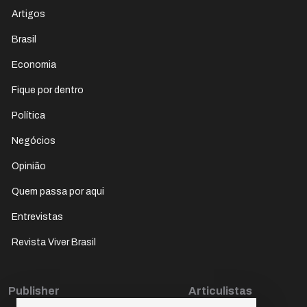
Artigos
Brasil
Economia
Fique por dentro
Política
Negócios
Opinião
Quem passa por aqui
Entrevistas
Revista Viver Brasil
Publisher
Articulistas