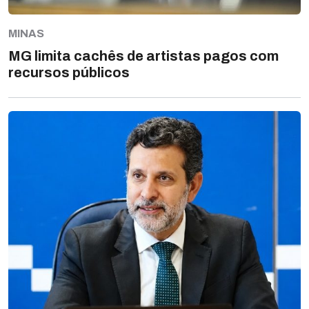
MINAS
MG limita cachês de artistas pagos com
recursos públicos