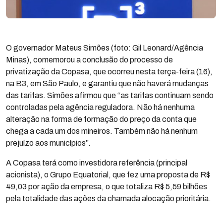
O governador Mateus Simões (foto: Gil Leonard/Agência
Minas), comemorou a conclusão do processo de
privatização da Copasa, que ocorreu nesta terça-feira (16),
na B3, em São Paulo, e garantiu que não haverá mudanças
das tarifas. Simões afirmou que “as tarifas continuam sendo
controladas pela agência reguladora. Não há nenhuma
alteração na forma de formação do preço da conta que
chega a cada um dos mineiros. Também não há nenhum
prejuízo aos municípios”.
A Copasa terá como investidora referência (principal
acionista), o Grupo Equatorial, que fez uma proposta de R$
49,03 por ação da empresa, o que totaliza R$ 5,59 bilhões
pela totalidade das ações da chamada alocação prioritária.