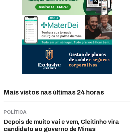
Mais vistos nas últimas 24 horas
POLÍTICA
Depois de muito vai e vem, Cleitinho vira
candidato ao governo de Minas