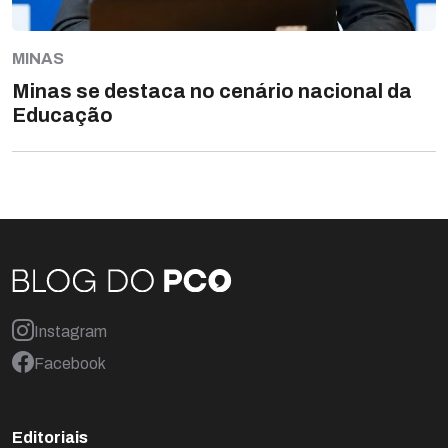
MINAS
Minas se destaca no cenário nacional da
Educação
Instagram
Facebook
Editoriais