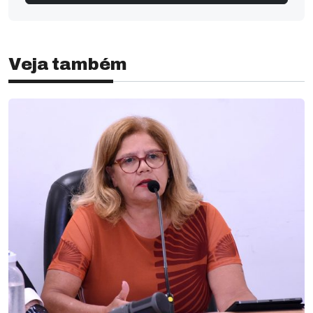
Veja também