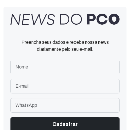
Preencha seus dados e receba nossa news
diariamente pelo seu e-mail.