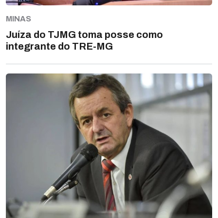
MINAS
Juíza do TJMG toma posse como
integrante do TRE-MG