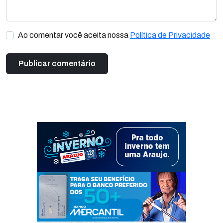
Ao comentar você aceita nossa
Política de Privacidade