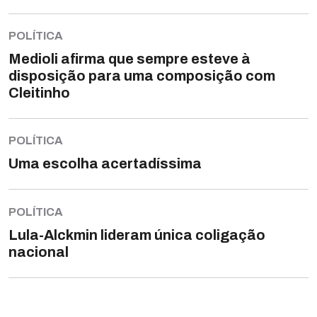
POLÍTICA
Medioli afirma que sempre esteve à
disposição para uma composição com
Cleitinho
POLÍTICA
Uma escolha acertadíssima
POLÍTICA
Lula-Alckmin lideram única coligação
nacional