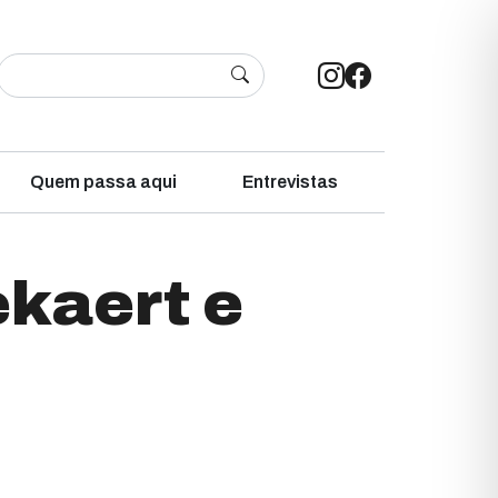
Quem passa aqui
Entrevistas
ekaert e