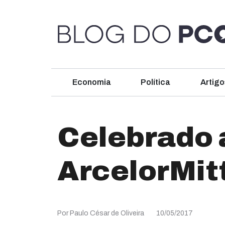
Economia
Política
Artigo
Celebrado 
ArcelorMit
Por Paulo César de Oliveira
10/05/2017