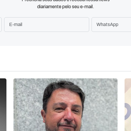
diariamente pelo seu e-mail.