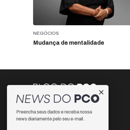
NEGÓCIOS
Mudança de mentalidade
Instagram
Preencha seus dados e receba nossa
Facebook
news diariamente pelo seu e-mail.