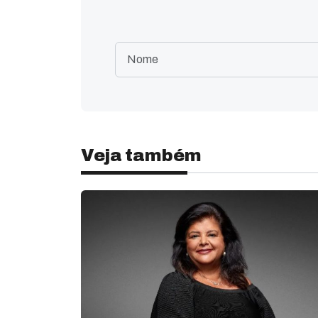
Veja também