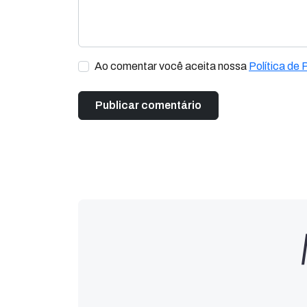
Ao comentar você aceita nossa
Política de 