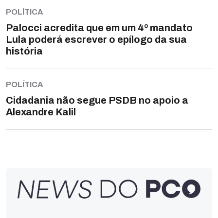
POLÍTICA
Palocci acredita que em um 4º mandato
Lula poderá escrever o epílogo da sua
história
POLÍTICA
Cidadania não segue PSDB no apoio a
Alexandre Kalil