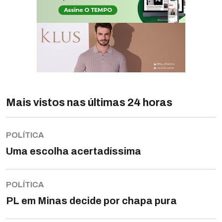
Mais vistos nas últimas 24 horas
POLÍTICA
Uma escolha acertadíssima
POLÍTICA
PL em Minas decide por chapa pura