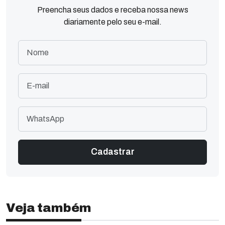
Preencha seus dados e receba nossa news
diariamente pelo seu e-mail.
Veja também