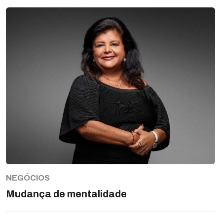
NEGÓCIOS
Mudança de mentalidade