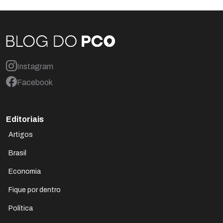
Instagram
Facebook
Editoriais
Artigos
Brasil
Economia
Fique por dentro
Política