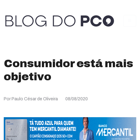
Consumidor está mais
objetivo
Por Paulo César de Oliveira
08/08/2020