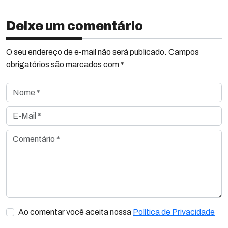
Deixe um comentário
O seu endereço de e-mail não será publicado. Campos
obrigatórios são marcados com *
Nome *
E-Mail *
Comentário *
Ao comentar você aceita nossa
Política de Privacidade