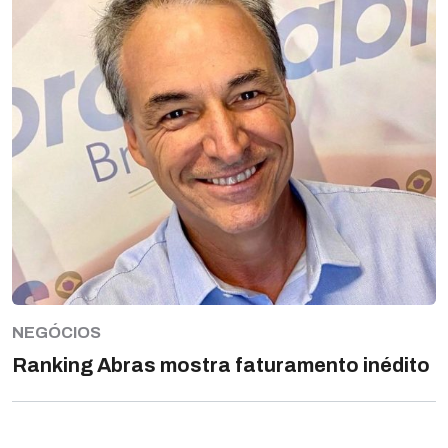
NEGÓCIOS
Ranking Abras mostra faturamento inédito