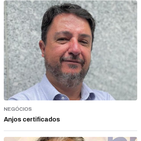
NEGÓCIOS
Anjos certificados