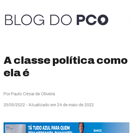
A classe política como
ela é
Por Paulo César de Oliveira
25/05/2022
- Atualizado em 24 de maio de 2022