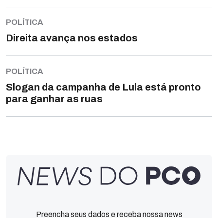
POLÍTICA
Direita avança nos estados
POLÍTICA
Slogan da campanha de Lula está pronto
para ganhar as ruas
Preencha seus dados e receba nossa news