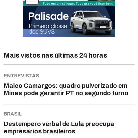
Mais vistos nas últimas 24 horas
ENTREVISTAS
Malco Camargos: quadro pulverizado em
Minas pode garantir PT no segundo turno
BRASIL
Destempero verbal de Lula preocupa
empresários brasileiros