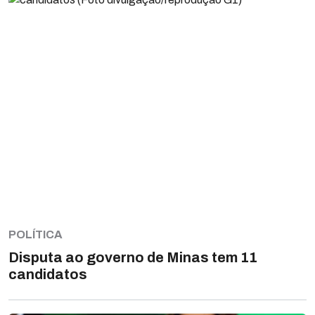
POLÍTICA
Disputa ao governo de Minas tem 11
candidatos