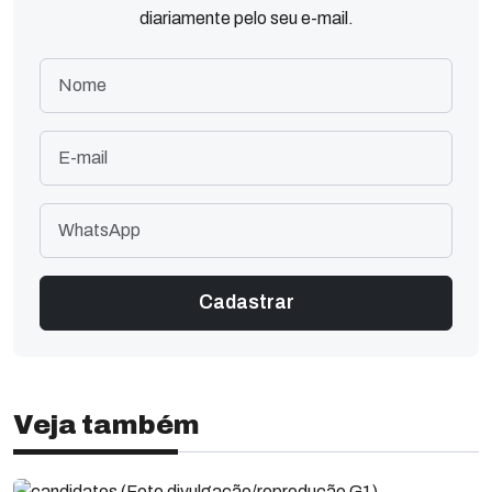
diariamente pelo seu e-mail.
Veja também