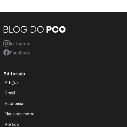
Instagram
Facebook
Editoriais
Artigos
Brasil
Economia
Fique por dentro
Política