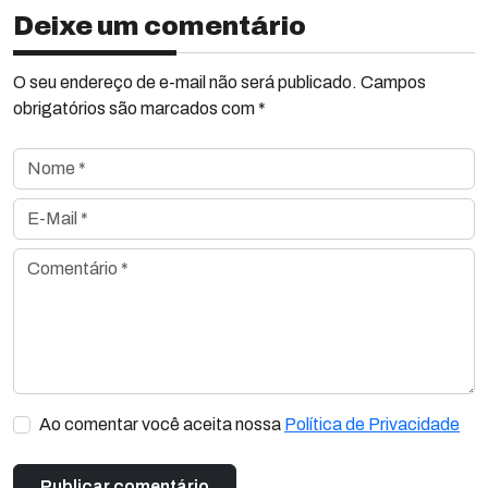
Deixe um comentário
O seu endereço de e-mail não será publicado. Campos
obrigatórios são marcados com *
Nome *
E-Mail *
Comentário *
Ao comentar você aceita nossa
Política de Privacidade