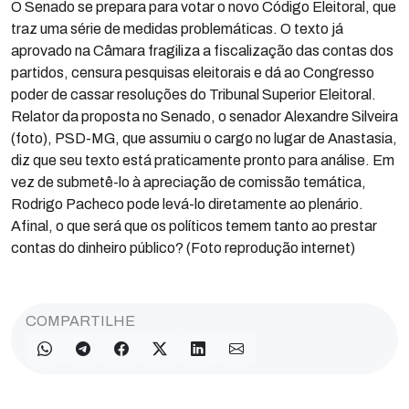
O Senado se prepara para votar o novo Código Eleitoral, que
traz uma série de medidas problemáticas. O texto já
aprovado na Câmara fragiliza a fiscalização das contas dos
partidos, censura pesquisas eleitorais e dá ao Congresso
poder de cassar resoluções do Tribunal Superior Eleitoral.
Relator da proposta no Senado, o senador Alexandre Silveira
(foto), PSD-MG, que assumiu o cargo no lugar de Anastasia,
diz que seu texto está praticamente pronto para análise. Em
vez de submetê-lo à apreciação de comissão temática,
Rodrigo Pacheco pode levá-lo diretamente ao plenário.
Afinal, o que será que os políticos temem tanto ao prestar
contas do dinheiro público? (Foto reprodução internet)
COMPARTILHE