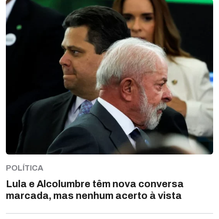
POLÍTICA
Lula e Alcolumbre têm nova conversa
marcada, mas nenhum acerto à vista