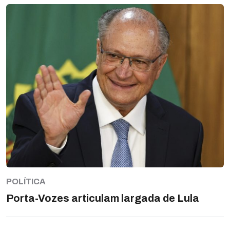
POLÍTICA
Porta-Vozes articulam largada de Lula