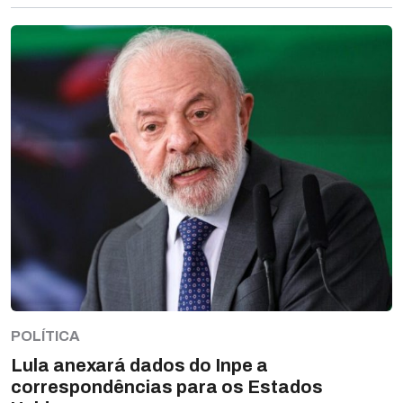
POLÍTICA
Lula anexará dados do Inpe a
correspondências para os Estados