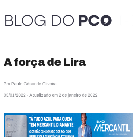
A força de Lira
Por Paulo César de Oliveira
03/01/2022
- Atualizado em 2 de janeiro de 2022