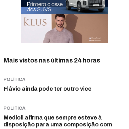
Mais vistos nas últimas 24 horas
POLÍTICA
Flávio ainda pode ter outro vice
POLÍTICA
Medioli afirma que sempre esteve à
disposição para uma composição com