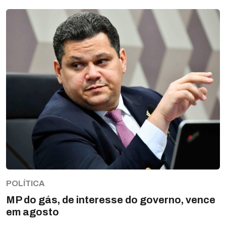
POLÍTICA
MP do gás, de interesse do governo, vence
em agosto