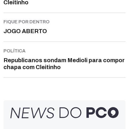
Cleitinho
FIQUE POR DENTRO
JOGO ABERTO
POLÍTICA
Republicanos sondam Medioli para compor
chapa com Cleitinho