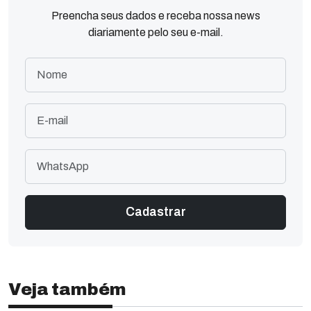
Preencha seus dados e receba nossa news
diariamente pelo seu e-mail.
Veja também