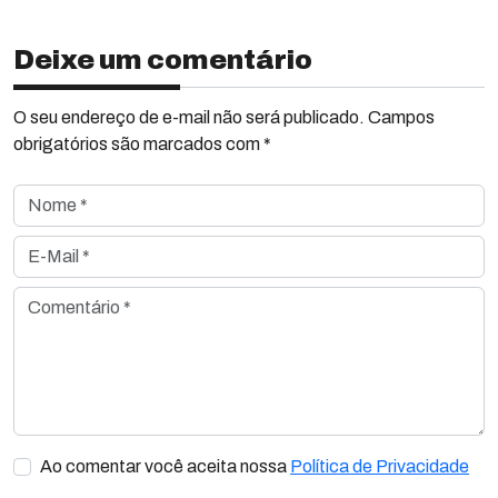
Deixe um comentário
O seu endereço de e-mail não será publicado. Campos
obrigatórios são marcados com *
Nome *
E-Mail *
Comentário *
Ao comentar você aceita nossa
Política de Privacidade