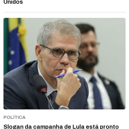
Unidos
POLÍTICA
Slogan da campanha de Lula está pronto