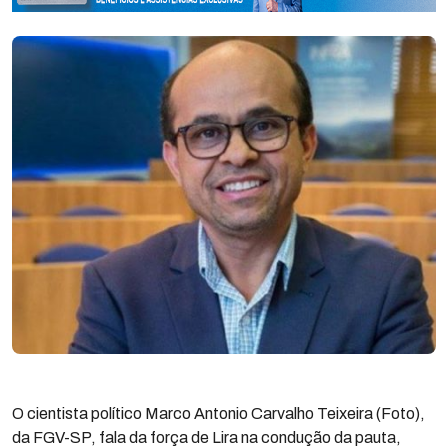
O cientista político Marco Antonio Carvalho Teixeira (Foto),
da FGV-SP, fala da força de Lira na condução da pauta,