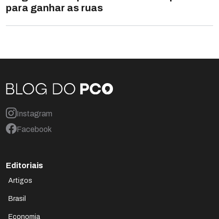
para ganhar as ruas
Instagram
Facebook
Editoriais
Artigos
Brasil
Economia