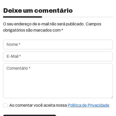
Deixe um comentário
O seu endereço de e-mail não será publicado. Campos
obrigatórios são marcados com *
Nome *
E-Mail *
Comentário *
Ao comentar você aceita nossa
Política de Privacidade