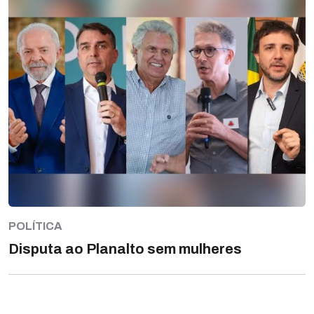
POLÍTICA
Disputa ao Planalto sem mulheres