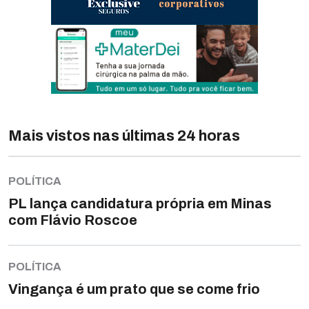
Mais vistos nas últimas 24 horas
POLÍTICA
PL lança candidatura própria em Minas
com Flávio Roscoe
POLÍTICA
Vingança é um prato que se come frio