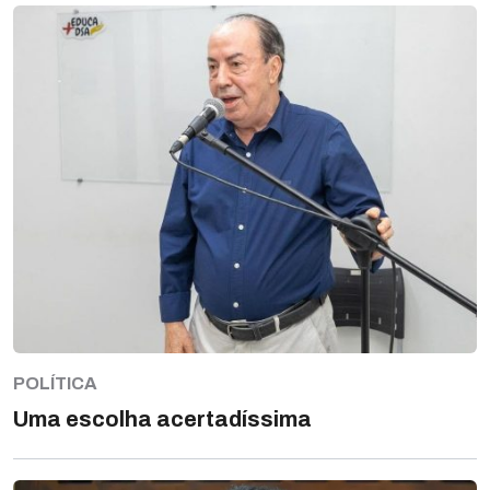
POLÍTICA
Uma escolha acertadíssima