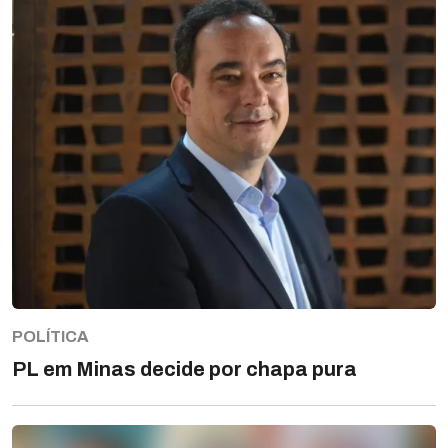
POLÍTICA
PL em Minas decide por chapa pura