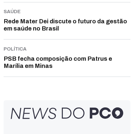
SAÚDE
Rede Mater Dei discute o futuro da gestão
em saúde no Brasil
POLÍTICA
PSB fecha composição com Patrus e
Marília em Minas