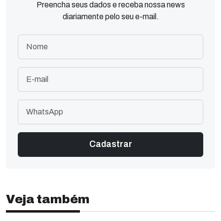
Preencha seus dados e receba nossa news
diariamente pelo seu e-mail.
Veja também