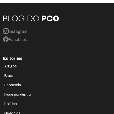
Instagram
Facebook
Editoriais
Artigos
Brasil
Economia
Fique por dentro
Política
Negócios