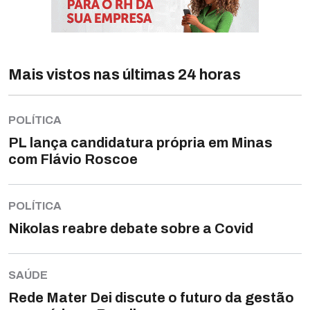
Mais vistos nas últimas 24 horas
POLÍTICA
PL lança candidatura própria em Minas
com Flávio Roscoe
POLÍTICA
Nikolas reabre debate sobre a Covid
SAÚDE
Rede Mater Dei discute o futuro da gestão