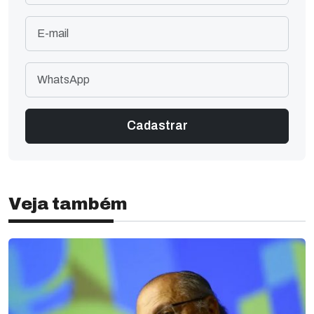
Veja também