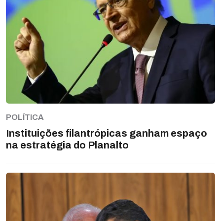
POLÍTICA
Instituições filantrópicas ganham espaço
na estratégia do Planalto