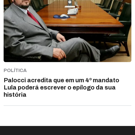
POLÍTICA
Palocci acredita que em um 4º mandato
Lula poderá escrever o epílogo da sua
história