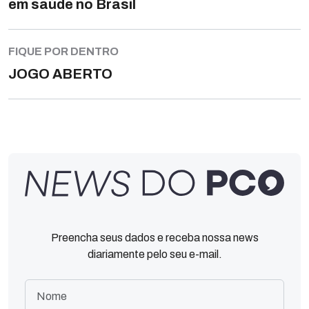
em saúde no Brasil
FIQUE POR DENTRO
JOGO ABERTO
Preencha seus dados e receba nossa news
diariamente pelo seu e-mail.