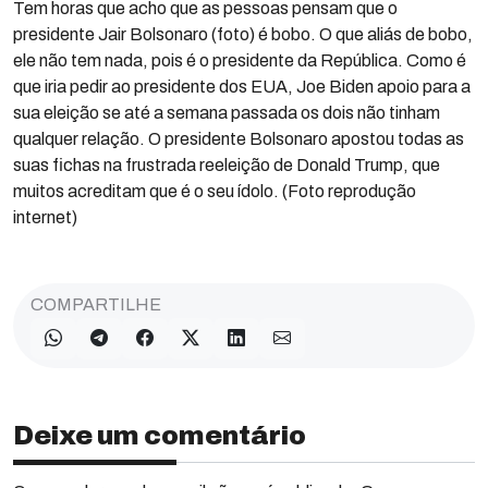
Tem horas que acho que as pessoas pensam que o
presidente Jair Bolsonaro (foto) é bobo. O que aliás de bobo,
ele não tem nada, pois é o presidente da República. Como é
que iria pedir ao presidente dos EUA, Joe Biden apoio para a
sua eleição se até a semana passada os dois não tinham
qualquer relação. O presidente Bolsonaro apostou todas as
suas fichas na frustrada reeleição de Donald Trump, que
muitos acreditam que é o seu ídolo. (Foto reprodução
internet)
COMPARTILHE
Deixe um comentário