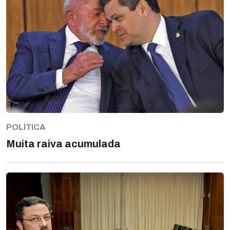
POLÍTICA
Muita raiva acumulada