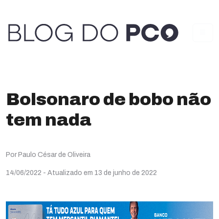
Bolsonaro de bobo não
tem nada
Por Paulo César de Oliveira
14/06/2022
- Atualizado em 13 de junho de 2022