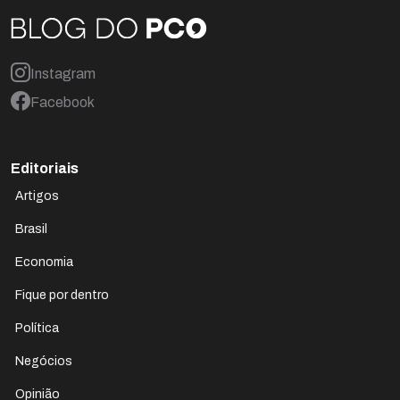
Instagram
Facebook
Editoriais
Artigos
Brasil
Economia
Fique por dentro
Política
Negócios
Opinião