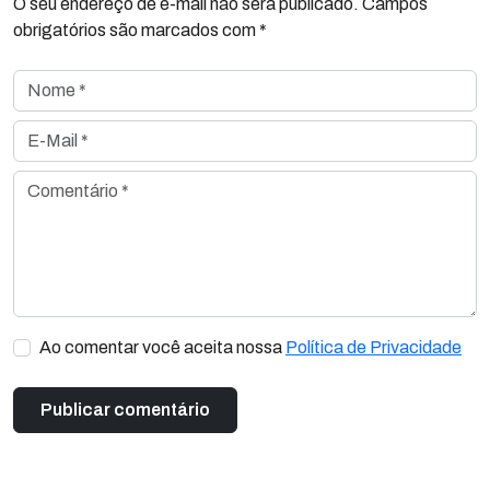
O seu endereço de e-mail não será publicado. Campos
obrigatórios são marcados com *
Nome *
E-Mail *
Comentário *
Ao comentar você aceita nossa
Política de Privacidade