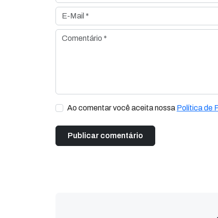
E-Mail *
Comentário *
Ao comentar você aceita nossa
Política de 