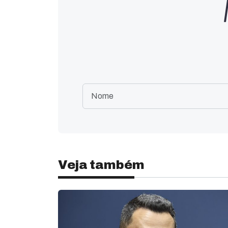
Veja também