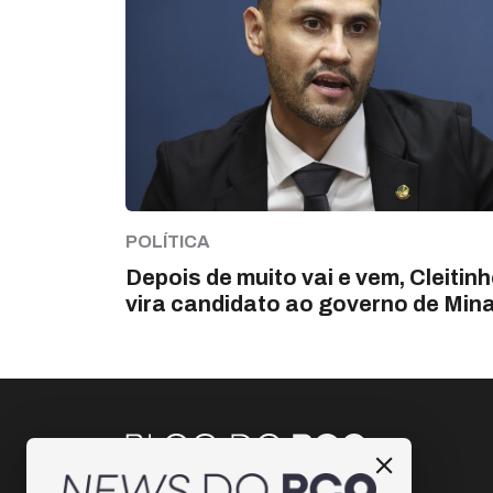
POLÍTICA
Depois de muito vai e vem, Cleitin
vira candidato ao governo de Min