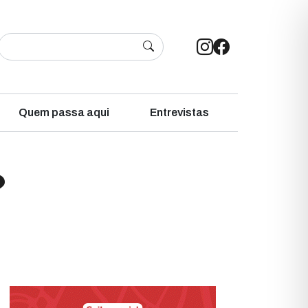
Quem passa aqui
Entrevistas
?