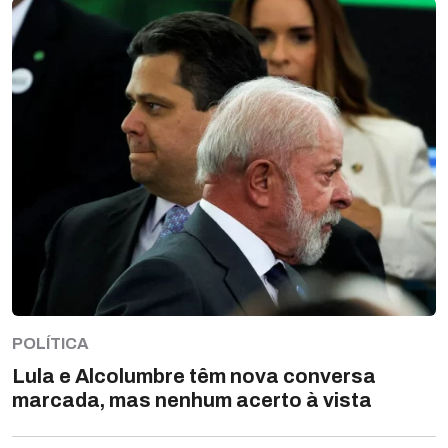
POLÍTICA
Lula e Alcolumbre têm nova conversa
marcada, mas nenhum acerto à vista