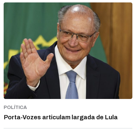
POLÍTICA
Porta-Vozes articulam largada de Lula