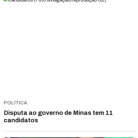
POLÍTICA
Disputa ao governo de Minas tem 11
candidatos