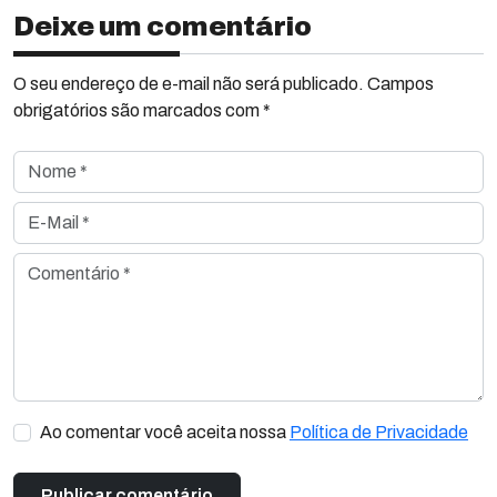
Deixe um comentário
O seu endereço de e-mail não será publicado. Campos
obrigatórios são marcados com *
Nome *
E-Mail *
Comentário *
Ao comentar você aceita nossa
Política de Privacidade