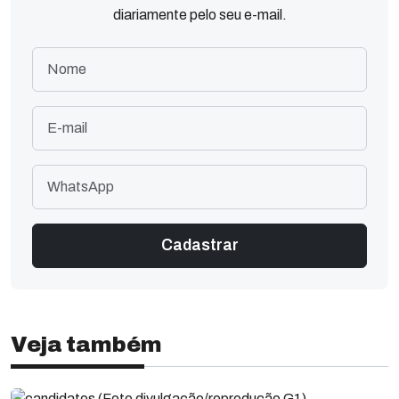
diariamente pelo seu e-mail.
Veja também