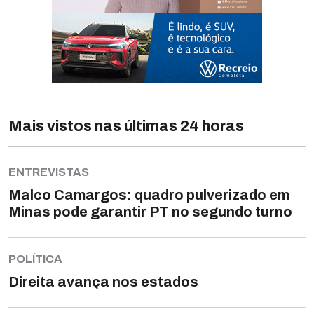
Mais vistos nas últimas 24 horas
ENTREVISTAS
Malco Camargos: quadro pulverizado em
Minas pode garantir PT no segundo turno
POLÍTICA
Direita avança nos estados