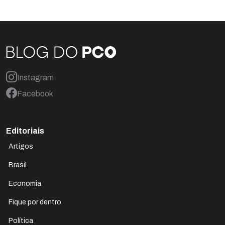
Instagram
Facebook
Editoriais
Artigos
Brasil
Economia
Fique por dentro
Política