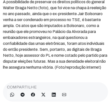
A possibilidade de preservar os direitos políticos do general
Walter Braga Netto (foto), que foi vice na chapa à reeleição
no ano passado, ainda que o ex-presidente Jair Bolsonaro
venha a ser condenado em processo no TSE, é bastante
ampla. Os atos que são imputados a Bolsonaro, como a
reunião que ele promoveu no Palácio da Alvorada para
embaixadores estrangeiros, na qual questionou a
confiabilidade das urnas eletrônicas, foram atos individuais
do então presidente. Sem, portanto, as digitais de Braga
Netto, hoje assessor do PL e nome cotado pelo partido para
disputar eleições futuras. Mas a sua densidade eleitoral não
lhe assegura nenhuma vitória. (Foto/reprodução internet)
COMPARTILHE