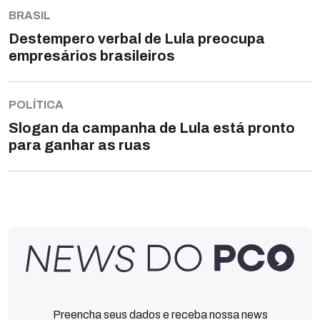
BRASIL
Destempero verbal de Lula preocupa
empresários brasileiros
POLÍTICA
Slogan da campanha de Lula está pronto
para ganhar as ruas
Preencha seus dados e receba nossa news