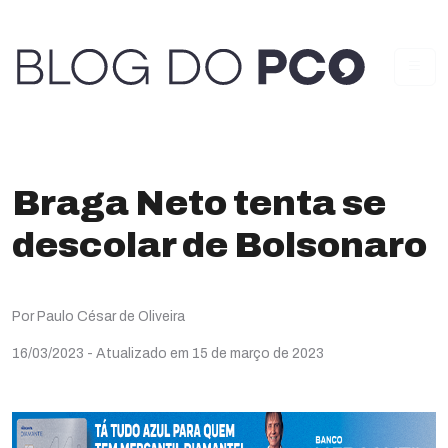
Braga Neto tenta se
descolar de Bolsonaro
Por Paulo César de Oliveira
16/03/2023
- Atualizado em 15 de março de 2023