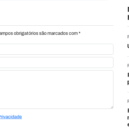
Campos obrigatórios são marcados com *
Privacidade