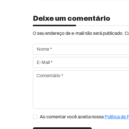
Deixe um comentário
O seu endereço de e-mail não será publicado. 
Nome *
E-Mail *
Comentário *
Ao comentar você aceita nossa
Política de 