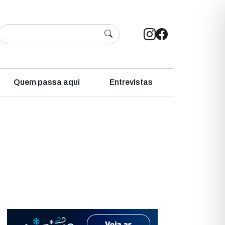
Quem passa aqui
Entrevistas