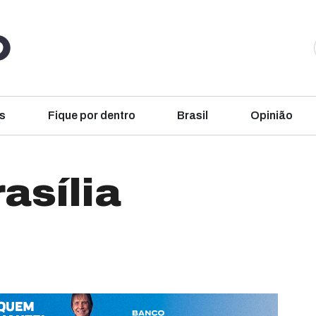
s
Fique por dentro
Brasil
Opinião
asília