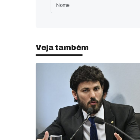
Veja também