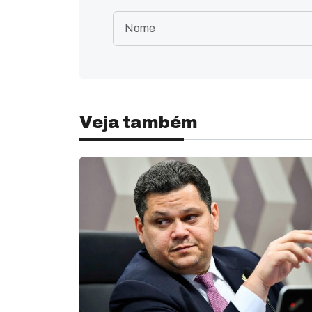
Veja também