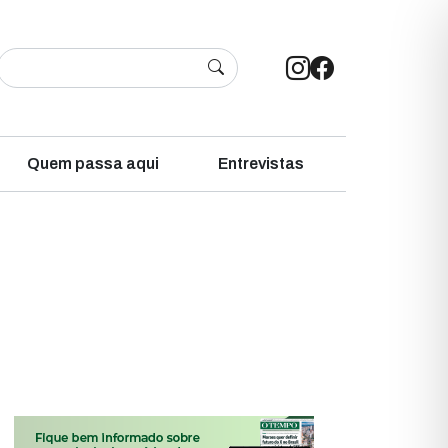
Quem passa aqui
Entrevistas