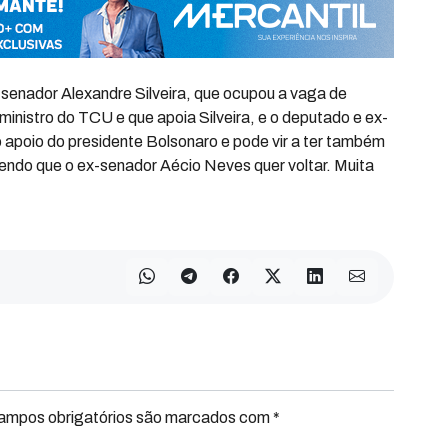
 senador Alexandre Silveira, que ocupou a vaga de
ministro do TCU e que apoia Silveira, e o deputado e ex-
o apoio do presidente Bolsonaro e pode vir a ter também
endo que o ex-senador Aécio Neves quer voltar. Muita
Campos obrigatórios são marcados com *