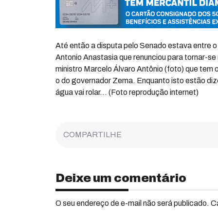
Até então a disputa pelo Senado estava entre o
Antonio Anastasia que renunciou para tornar-se 
ministro Marcelo Álvaro Antônio (foto) que tem 
o do governador Zema. Enquanto isto estão diz
água vai rolar… (Foto reprodução internet)
COMPARTILHE
Deixe um comentário
O seu endereço de e-mail não será publicado. 