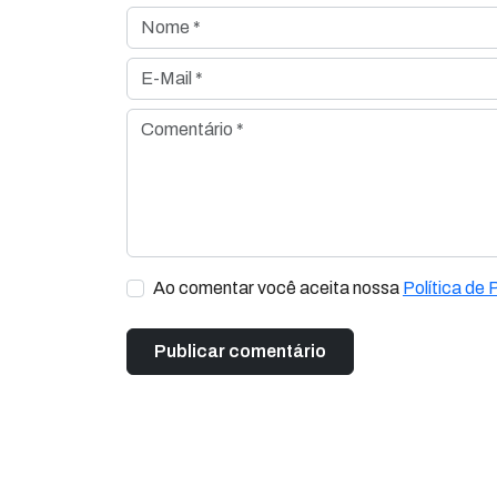
Nome *
E-Mail *
Comentário *
Ao comentar você aceita nossa
Política de 