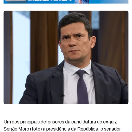
Um dos principais defensores da candidatura do ex-juiz
Sergio Moro (foto) à presidência da República, o senador