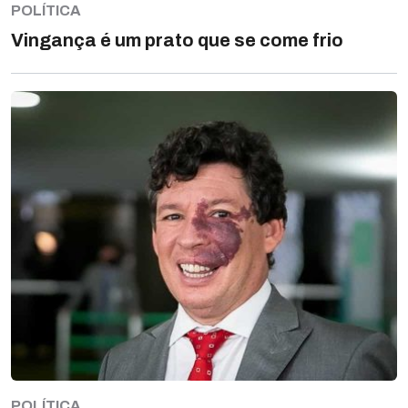
POLÍTICA
Vingança é um prato que se come frio
POLÍTICA