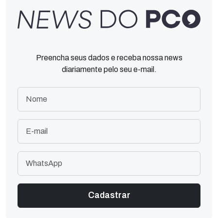
Preencha seus dados e receba nossa news
diariamente pelo seu e-mail.