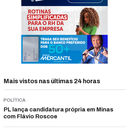
Mais vistos nas últimas 24 horas
POLÍTICA
PL lança candidatura própria em Minas
com Flávio Roscoe