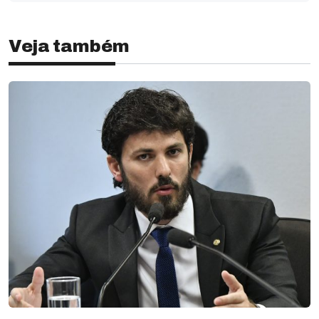
Veja também