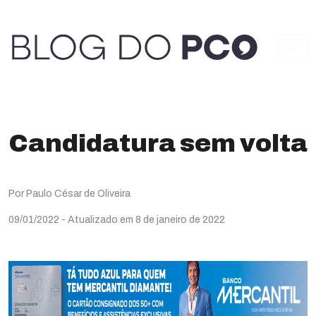
Candidatura sem volta
Por Paulo César de Oliveira
09/01/2022
- Atualizado em 8 de janeiro de 2022