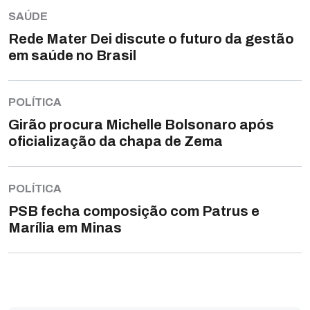
SAÚDE
Rede Mater Dei discute o futuro da gestão
em saúde no Brasil
POLÍTICA
Girão procura Michelle Bolsonaro após
oficialização da chapa de Zema
POLÍTICA
PSB fecha composição com Patrus e
Marília em Minas