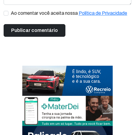
Ao comentar você aceita nossa
Política de Privacidade