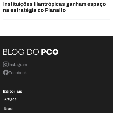
Instituições filantrópicas ganham espaço
na estratégia do Planalto
Instagram
Facebook
Editoriais
Artigos
Brasil