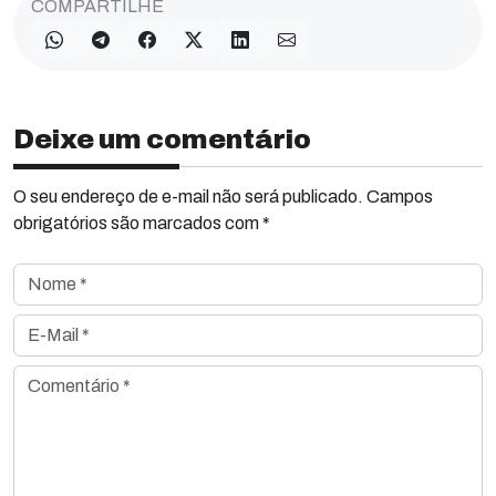
COMPARTILHE
Deixe um comentário
O seu endereço de e-mail não será publicado. Campos
obrigatórios são marcados com *
Nome *
E-Mail *
Comentário *