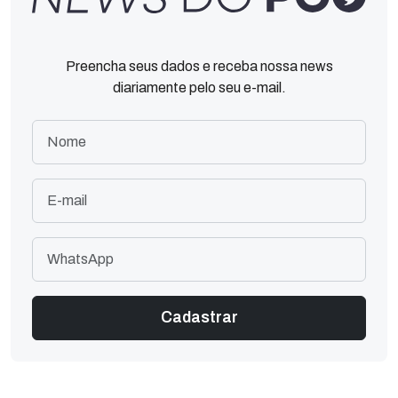
Preencha seus dados e receba nossa news
diariamente pelo seu e-mail.