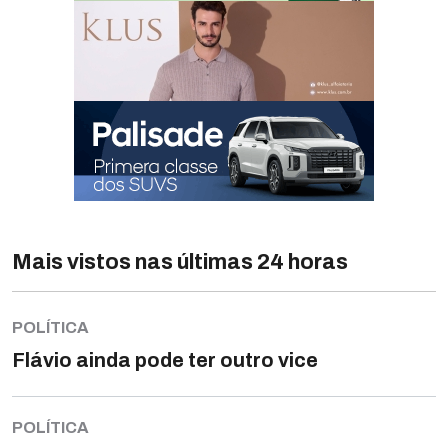
Mais vistos nas últimas 24 horas
POLÍTICA
Flávio ainda pode ter outro vice
POLÍTICA