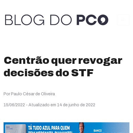
Centrão quer revogar
decisões do STF
Por Paulo César de Oliveira
15/06/2022
- Atualizado em 14 de junho de 2022