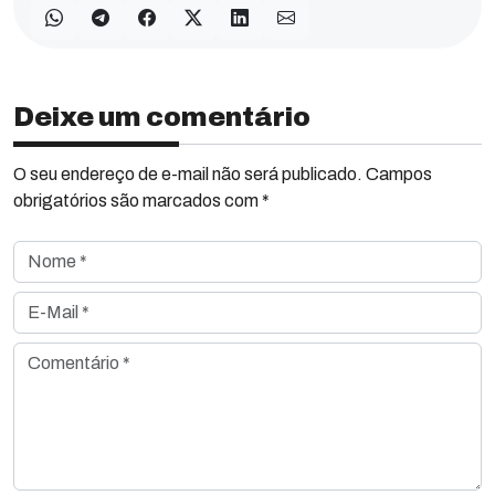
Deixe um comentário
O seu endereço de e-mail não será publicado. Campos
obrigatórios são marcados com *
Nome *
E-Mail *
Comentário *