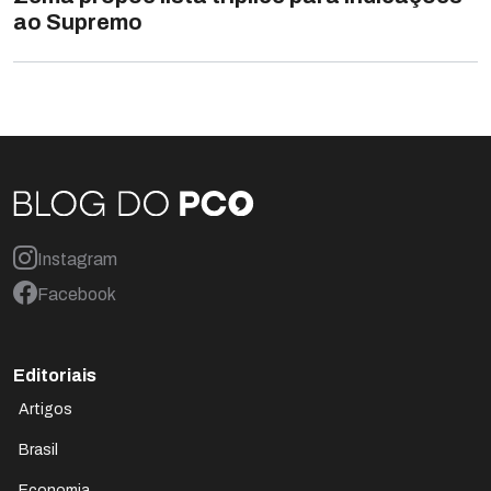
ao Supremo
Instagram
Facebook
Editoriais
Artigos
Brasil
Economia