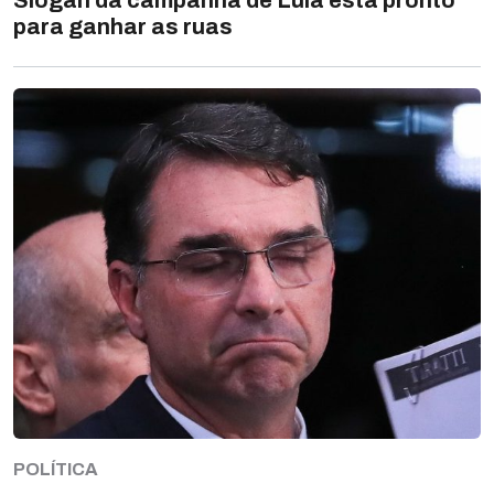
para ganhar as ruas
POLÍTICA