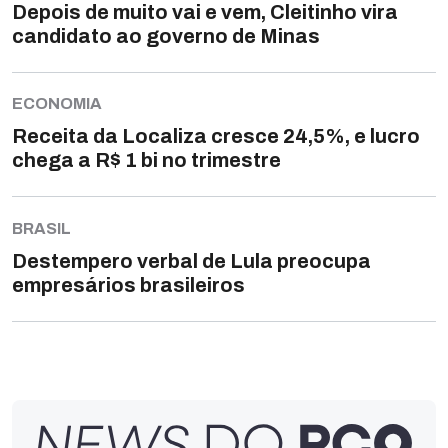
Depois de muito vai e vem, Cleitinho vira
candidato ao governo de Minas
ECONOMIA
Receita da Localiza cresce 24,5%, e lucro
chega a R$ 1 bi no trimestre
BRASIL
Destempero verbal de Lula preocupa
empresários brasileiros