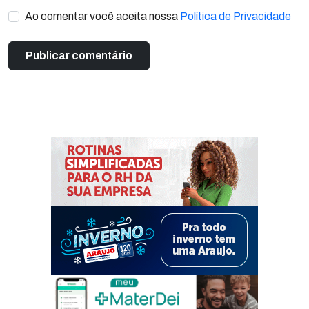
Ao comentar você aceita nossa
Política de Privacidade