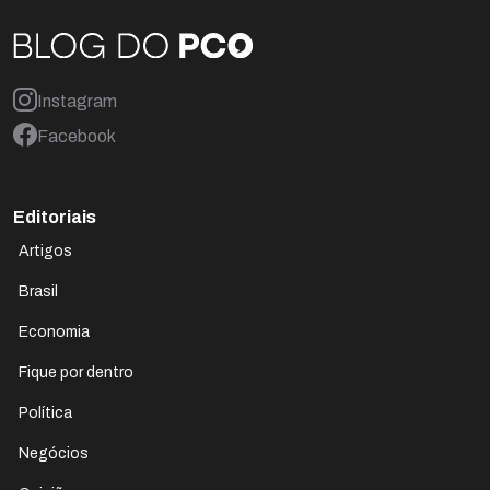
Instagram
Facebook
Editoriais
Artigos
Brasil
Economia
Fique por dentro
Política
Negócios