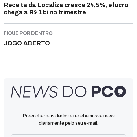
Receita da Localiza cresce 24,5%, e lucro
chega a R$ 1 bi no trimestre
FIQUE POR DENTRO
JOGO ABERTO
Preencha seus dados e receba nossa news
diariamente pelo seu e-mail.