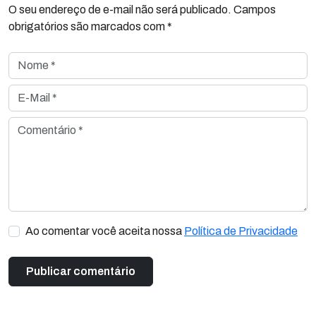
O seu endereço de e-mail não será publicado. Campos
obrigatórios são marcados com *
Nome *
E-Mail *
Comentário *
Ao comentar você aceita nossa
Política de Privacidade