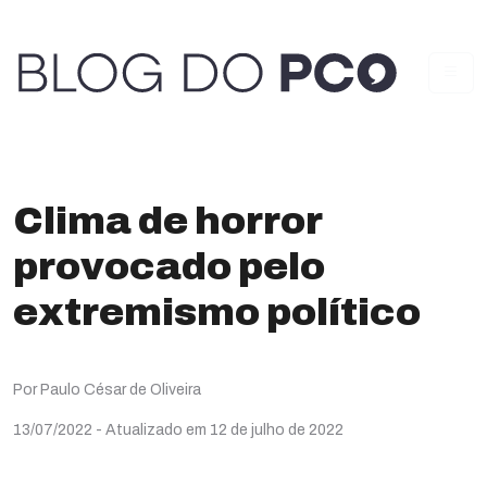
Clima de horror
provocado pelo
extremismo político
Por Paulo César de Oliveira
13/07/2022
- Atualizado em 12 de julho de 2022