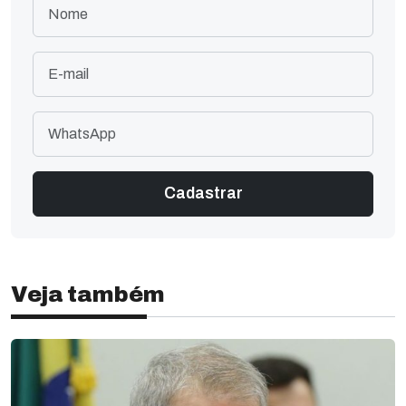
Veja também