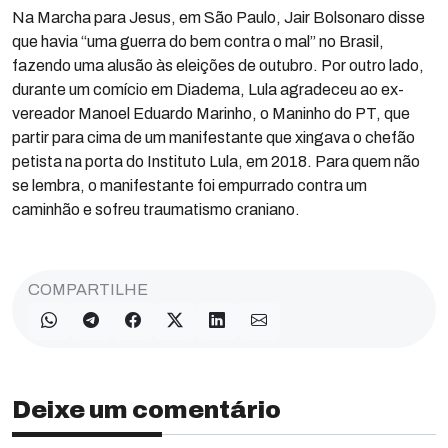
Na Marcha para Jesus, em São Paulo, Jair Bolsonaro disse
que havia “uma guerra do bem contra o mal” no Brasil,
fazendo uma alusão às eleições de outubro. Por outro lado,
durante um comício em Diadema, Lula agradeceu ao ex-
vereador Manoel Eduardo Marinho, o Maninho do PT, que
partir para cima de um manifestante que xingava o chefão
petista na porta do Instituto Lula, em 2018. Para quem não
se lembra, o manifestante foi empurrado contra um
caminhão e sofreu traumatismo craniano.
COMPARTILHE
Deixe um comentário