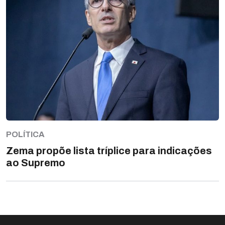
POLÍTICA
Zema propõe lista tríplice para indicações
ao Supremo