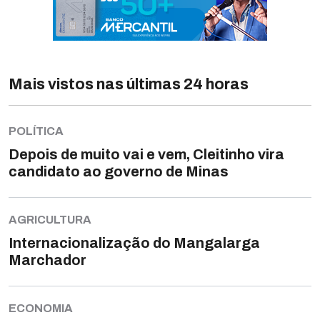
Mais vistos nas últimas 24 horas
POLÍTICA
Depois de muito vai e vem, Cleitinho vira
candidato ao governo de Minas
AGRICULTURA
Internacionalização do Mangalarga
Marchador
ECONOMIA