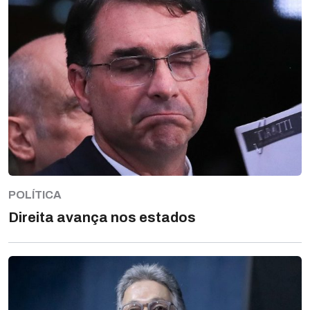
POLÍTICA
Direita avança nos estados