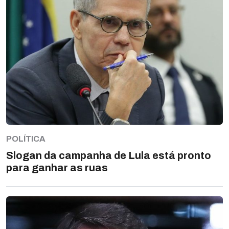
POLÍTICA
Slogan da campanha de Lula está pronto
para ganhar as ruas