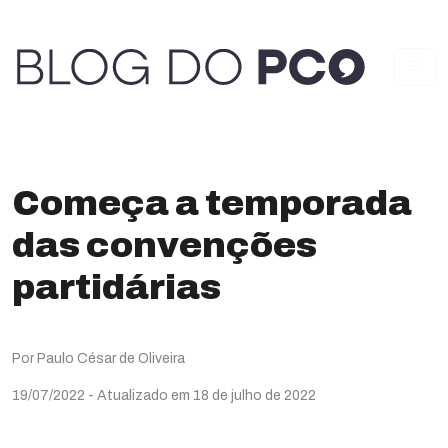
Começa a temporada
das convenções
partidárias
Por Paulo César de Oliveira
19/07/2022
- Atualizado em 18 de julho de 2022