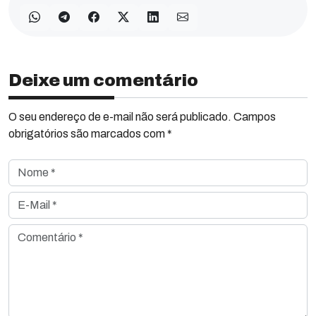
Deixe um comentário
O seu endereço de e-mail não será publicado. Campos
obrigatórios são marcados com *
Nome *
E-Mail *
Comentário *