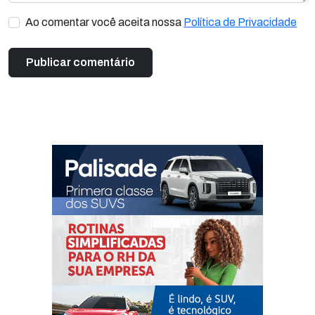
Ao comentar você aceita nossa
Política de Privacidade