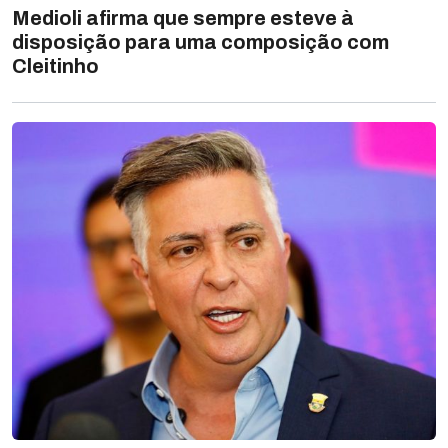
Medioli afirma que sempre esteve à
disposição para uma composição com
Cleitinho