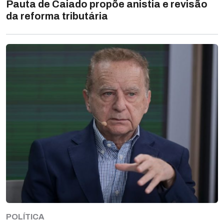
Pauta de Caiado propõe anistia e revisão
da reforma tributária
POLÍTICA