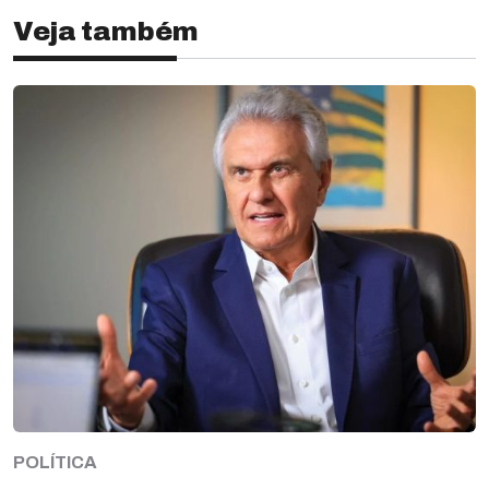
Veja também
POLÍTICA