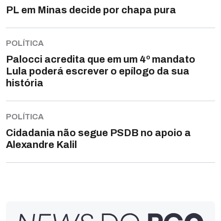
PL em Minas decide por chapa pura
POLÍTICA
Palocci acredita que em um 4º mandato
Lula poderá escrever o epílogo da sua
história
POLÍTICA
Cidadania não segue PSDB no apoio a
Alexandre Kalil