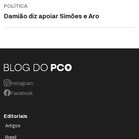
POLÍTICA
Damião diz apoiar Simões e Aro
Instagram
Facebook
Editoriais
Artigos
Brasil