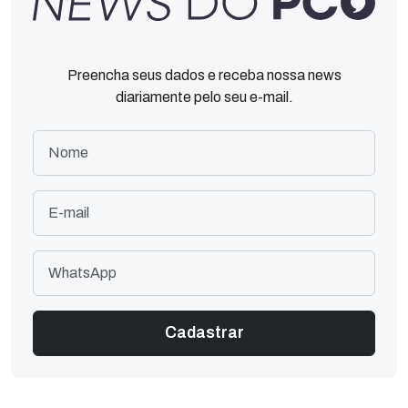
Preencha seus dados e receba nossa news
diariamente pelo seu e-mail.