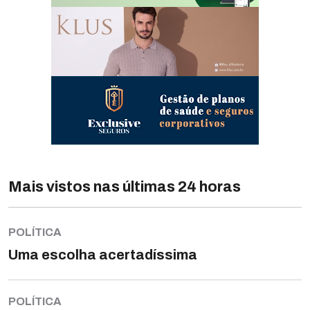
Mais vistos nas últimas 24 horas
POLÍTICA
Uma escolha acertadíssima
POLÍTICA