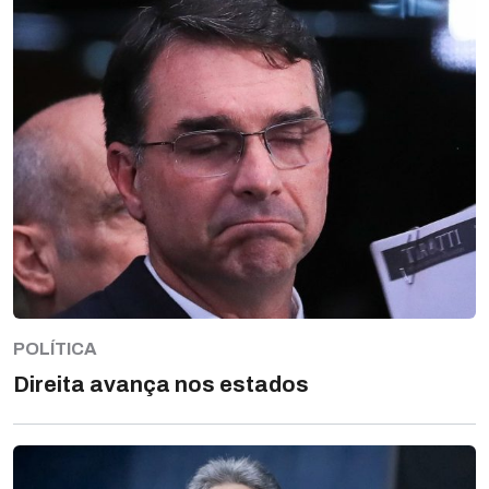
POLÍTICA
Direita avança nos estados