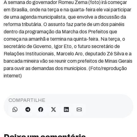
A semana do governador Romeu Zema (foto) irá começar
em Brasília, onde na terça e na quarta-feira ele vai participar
de uma agenda municipalista, que envolve a discussão da
reforma tributária. O assunto faz parte de um dos painéis
dentro da programação da Marcha dos Prefeitos que
começa na amanhã e termina na quinta-feira. Na terça, o
secretário de Governo, Igor Eto, o futuro secretário de
Relações Institucionais, Marcelo Aro, deputado Zé Silva e a
bancada mineira vão se reunir com prefeitos de Minas Gerais
para ouvir as demandas dos municípios. (Foto/reprodução
internet)
COMPARTILHE