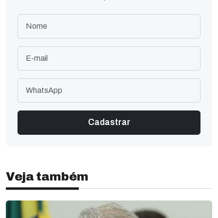
Veja também