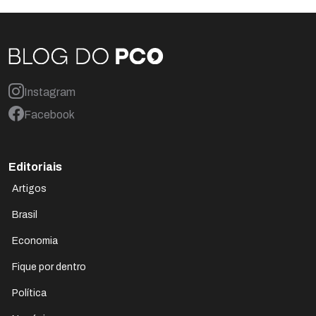
Instagram
Facebook
Editoriais
Artigos
Brasil
Economia
Fique por dentro
Política