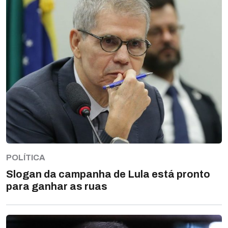
POLÍTICA
Slogan da campanha de Lula está pronto
para ganhar as ruas