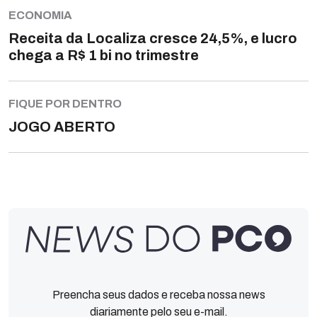
ECONOMIA
Receita da Localiza cresce 24,5%, e lucro
chega a R$ 1 bi no trimestre
FIQUE POR DENTRO
JOGO ABERTO
Preencha seus dados e receba nossa news
diariamente pelo seu e-mail.