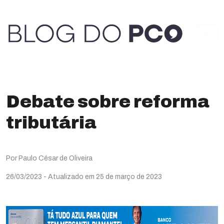
Debate sobre reforma
tributária
Por Paulo César de Oliveira
26/03/2023
- Atualizado em 25 de março de 2023