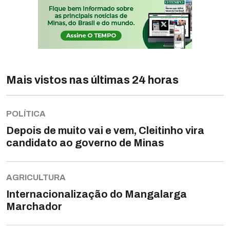
Mais vistos nas últimas 24 horas
POLÍTICA
Depois de muito vai e vem, Cleitinho vira
candidato ao governo de Minas
AGRICULTURA
Internacionalização do Mangalarga
Marchador