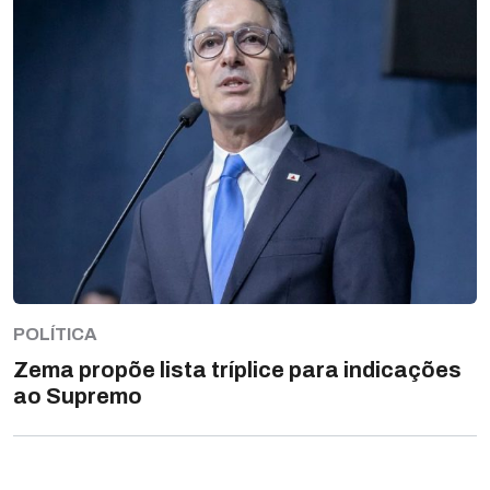
POLÍTICA
Zema propõe lista tríplice para indicações
ao Supremo