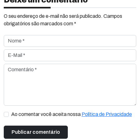
Deixe um comentário
O seu endereço de e-mail não será publicado. Campos
obrigatórios são marcados com *
Nome *
E-Mail *
Comentário *
Ao comentar você aceita nossa
Política de Privacidade