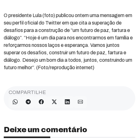
O presidente Lula (foto) publicou ontem uma mensagem em
seu perfil oficial do Twitter em que cita a superação de
desafios para a construção de “um futuro de paz, fartura e
diálogo”. “Hoje é um dia para nos encontrarmos em família e
reforçarmos nossos laços e esperança. Vamos juntos
superar os desafios, construir um futuro de paz, fartura e
diálogo. Desejo um bom dia a todos, juntos, construindo um
futuro melhor”. (Foto/reprodução internet)
COMPARTILHE
Deixe um comentário