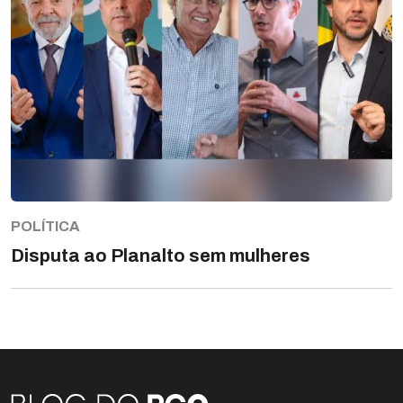
POLÍTICA
Disputa ao Planalto sem mulheres