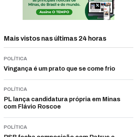
Mais vistos nas últimas 24 horas
POLÍTICA
Vingança é um prato que se come frio
POLÍTICA
PL lança candidatura própria em Minas
com Flávio Roscoe
POLÍTICA