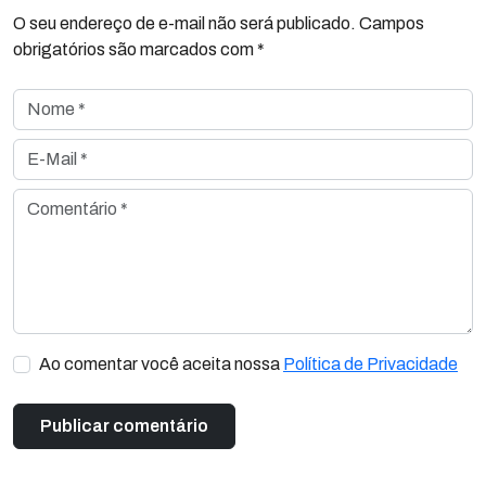
O seu endereço de e-mail não será publicado. Campos
obrigatórios são marcados com *
Nome *
E-Mail *
Comentário *
Ao comentar você aceita nossa
Política de Privacidade