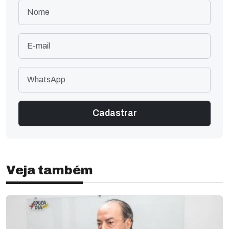
Veja também