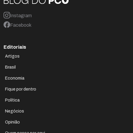
Instagram
Facebook
Editoriais
Artigos
Brasil
Economia
Fique por dentro
Política
Negócios
Opinião