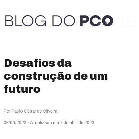
Desafios da
construção de um
futuro
Por Paulo César de Oliveira
08/04/2023
- Atualizado em 7 de abril de 2023