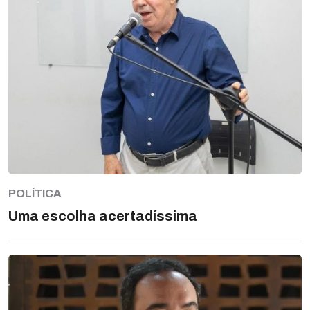
POLÍTICA
Uma escolha acertadíssima