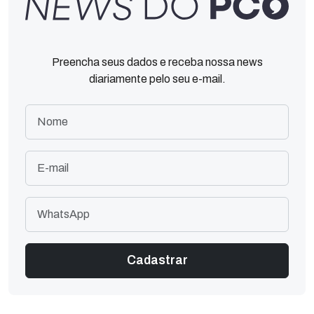
Preencha seus dados e receba nossa news
diariamente pelo seu e-mail.