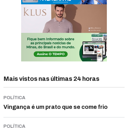
Mais vistos nas últimas 24 horas
POLÍTICA
Vingança é um prato que se come frio
POLÍTICA