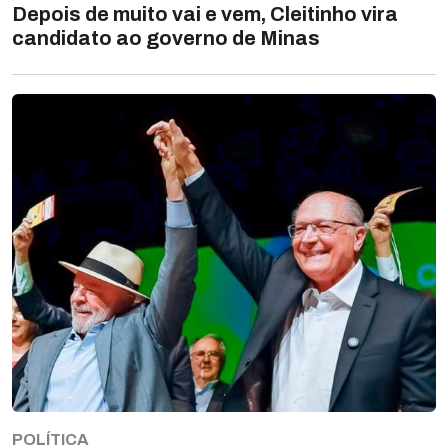
Depois de muito vai e vem, Cleitinho vira
candidato ao governo de Minas
POLÍTICA