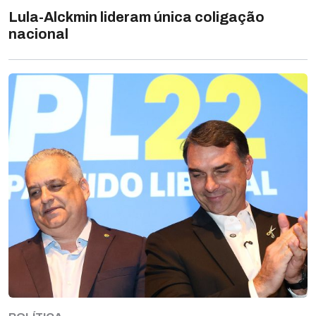
Lula-Alckmin lideram única coligação
nacional