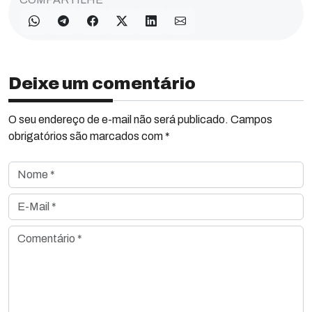
Deixe um comentário
O seu endereço de e-mail não será publicado. Campos
obrigatórios são marcados com *
Nome *
E-Mail *
Comentário *