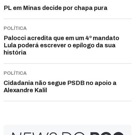
PL em Minas decide por chapa pura
POLÍTICA
Palocci acredita que em um 4º mandato
Lula poderá escrever o epílogo da sua
história
POLÍTICA
Cidadania não segue PSDB no apoio a
Alexandre Kalil