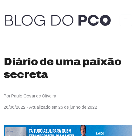
Diário de uma paixão
secreta
Por Paulo César de Oliveira
26/06/2022
- Atualizado em 25 de junho de 2022