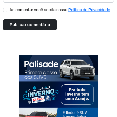
Ao comentar você aceita nossa
Política de Privacidade