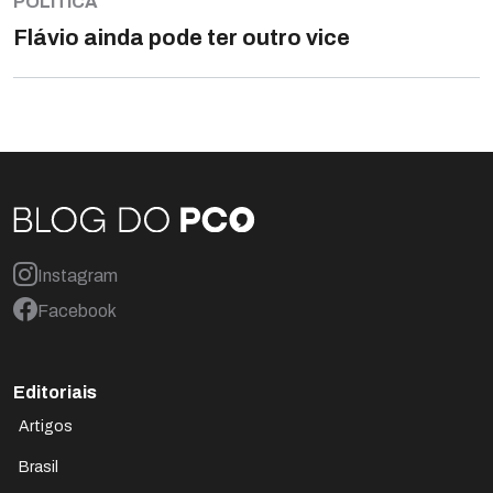
POLÍTICA
Flávio ainda pode ter outro vice
Instagram
Facebook
Editoriais
Artigos
Brasil