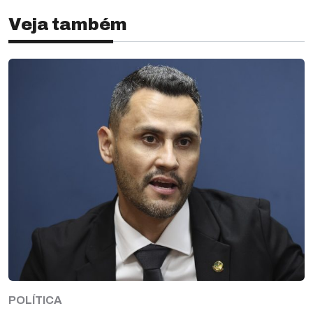
Veja também
POLÍTICA