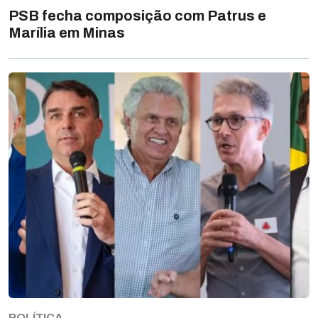
PSB fecha composição com Patrus e
Marília em Minas
POLÍTICA