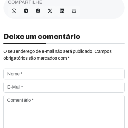
COMPARTILHE
Deixe um comentário
O seu endereço de e-mail não será publicado. Campos
obrigatórios são marcados com *
Nome *
E-Mail *
Comentário *