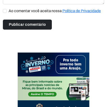
Ao comentar você aceita nossa
Política de Privacidade