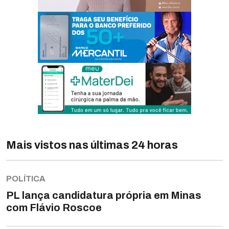
Mais vistos nas últimas 24 horas
POLÍTICA
PL lança candidatura própria em Minas
com Flávio Roscoe