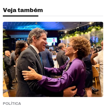
Veja também
POLÍTICA