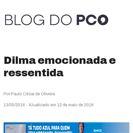
Dilma emocionada e
ressentida
Por Paulo César de Oliveira
13/05/2016
- Atualizado em 12 de maio de 2016