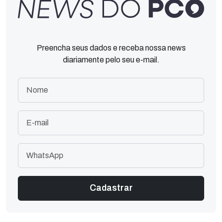
Preencha seus dados e receba nossa news
diariamente pelo seu e-mail.