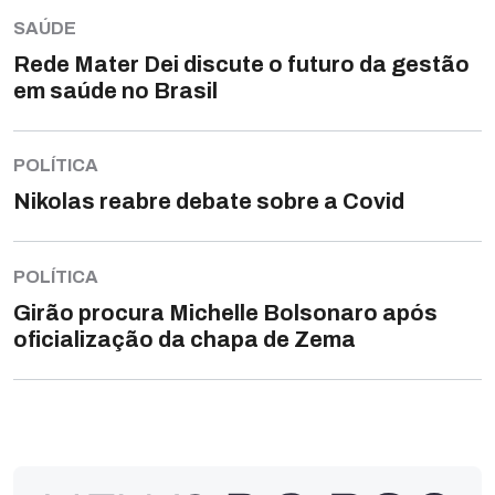
SAÚDE
Rede Mater Dei discute o futuro da gestão
em saúde no Brasil
POLÍTICA
Nikolas reabre debate sobre a Covid
POLÍTICA
Girão procura Michelle Bolsonaro após
oficialização da chapa de Zema