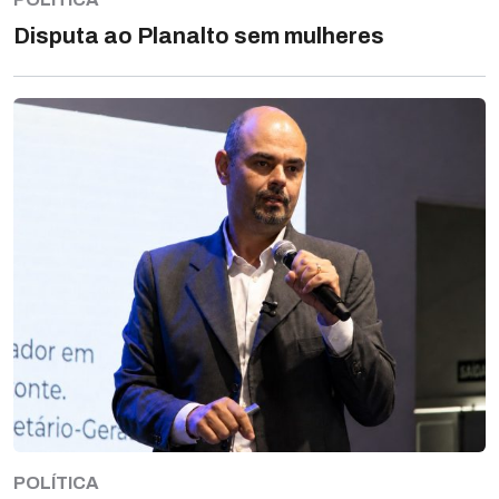
Disputa ao Planalto sem mulheres
POLÍTICA