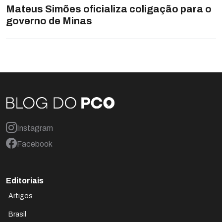
Mateus Simões oficializa coligação para o
governo de Minas
Instagram
Facebook
Editoriais
Artigos
Brasil