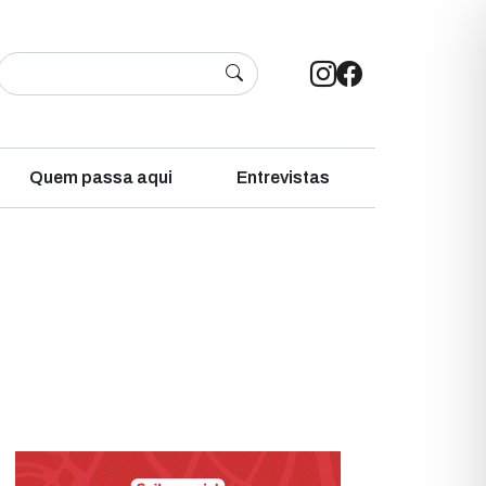
Quem passa aqui
Entrevistas