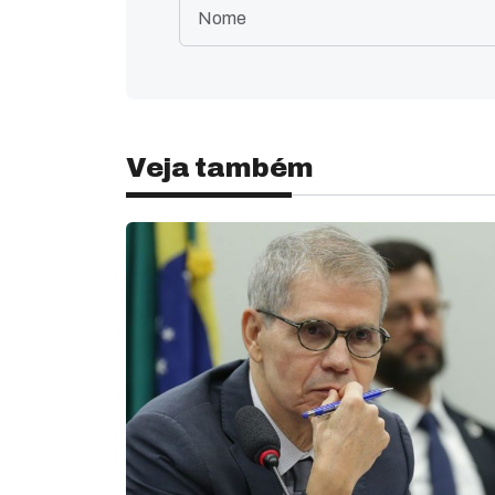
Veja também