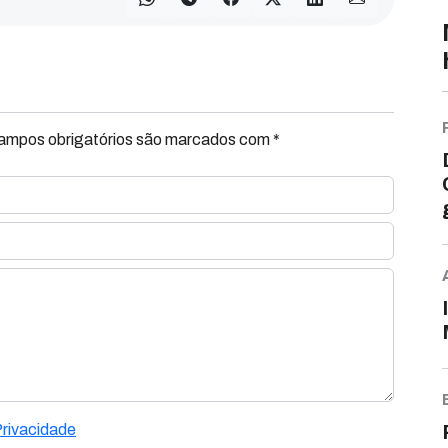
Campos obrigatórios são marcados com *
Privacidade