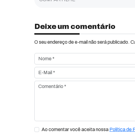
Deixe um comentário
O seu endereço de e-mail não será publicado. 
Nome *
E-Mail *
Comentário *
Ao comentar você aceita nossa
Política de 