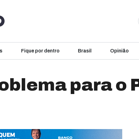
s
Fique por dentro
Brasil
Opinião
oblema para o 