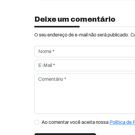
Deixe um comentário
O seu endereço de e-mail não será publicado. 
Nome *
E-Mail *
Comentário *
Ao comentar você aceita nossa
Política de 