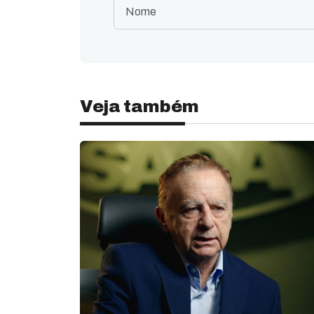
Veja também