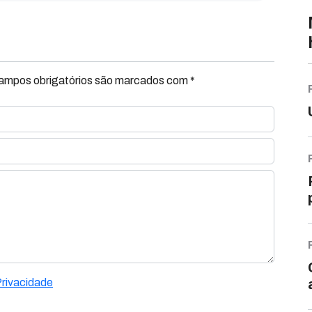
Campos obrigatórios são marcados com *
Privacidade