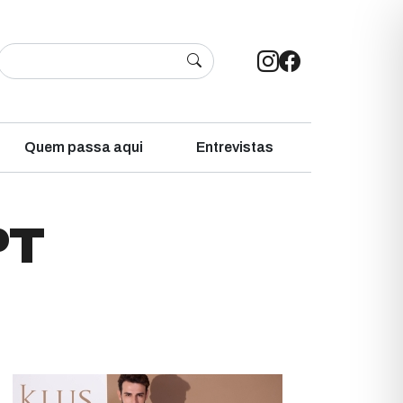
Quem passa aqui
Entrevistas
PT