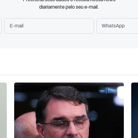
diariamente pelo seu e-mail.