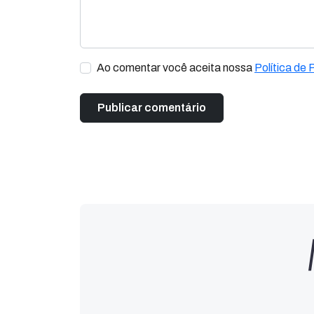
Ao comentar você aceita nossa
Política de 