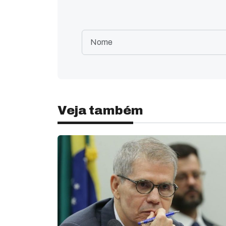
Veja também