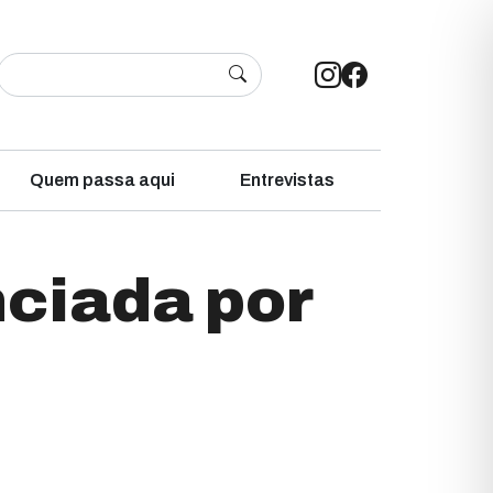
Quem passa aqui
Entrevistas
ciada por