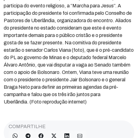
participa do evento religioso, a “Marcha para Jesus”. A
participação do presidente foi confirmada pelo Conselho de
Pastores de Uberlândia, organizadora do encontro. Aliados
do presidente no estado consideram que este é evento
importante demais para o público cristão e o presidente
gosta de se fazer presente. Na comitiva do presidente
estarão o senador Carlos Viana (foto), que é o pré-candidato
do PL ao governo de Minas e o deputado federal Marcelo
Álvaro Antônio, que vai disputar a vaga ao Senado também
com o apoio de Bolsonaro. Ontem, Viana teve uma reunião
com o presidente o presidente Jair Bolsonaro e o general
Braga Neto para definir as primeiras agendas da pré-
campanha e falou que os três irão juntos para
Uberlândia. (Foto reprodução internet)
COMPARTILHE