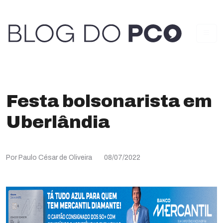
Festa bolsonarista em
Uberlândia
Por Paulo César de Oliveira
08/07/2022