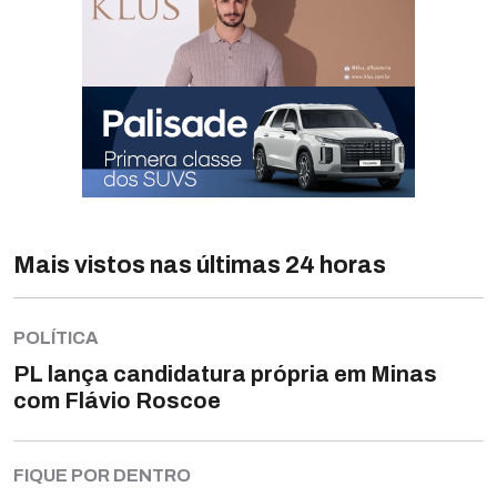
Mais vistos nas últimas 24 horas
POLÍTICA
PL lança candidatura própria em Minas
com Flávio Roscoe
FIQUE POR DENTRO