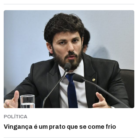
POLÍTICA
Vingança é um prato que se come frio