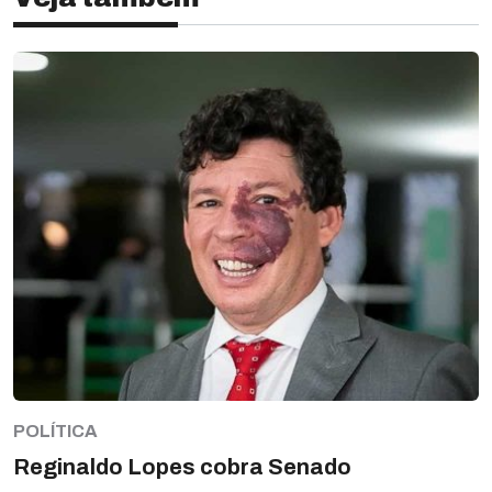
POLÍTICA
Reginaldo Lopes cobra Senado