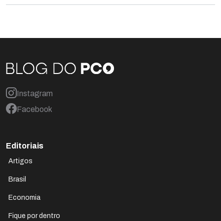
Instagram
Facebook
Editoriais
Artigos
Brasil
Economia
Fique por dentro