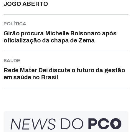
JOGO ABERTO
POLÍTICA
Girão procura Michelle Bolsonaro após
oficialização da chapa de Zema
SAÚDE
Rede Mater Dei discute o futuro da gestão
em saúde no Brasil