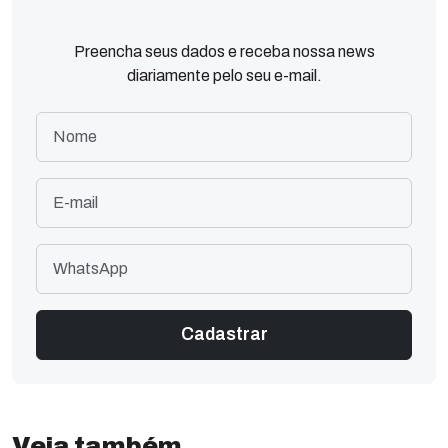
Preencha seus dados e receba nossa news
diariamente pelo seu e-mail.
Veja também