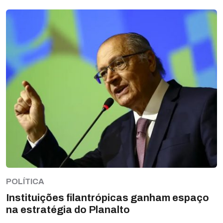
POLÍTICA
Instituições filantrópicas ganham espaço
na estratégia do Planalto