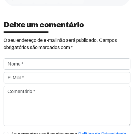
Deixe um comentário
O seu endereço de e-mail não será publicado. Campos
obrigatórios são marcados com *
Nome *
E-Mail *
Comentário *