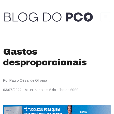
Gastos
desproporcionais
Por Paulo César de Oliveira
03/07/2022
- Atualizado em 2 de julho de 2022