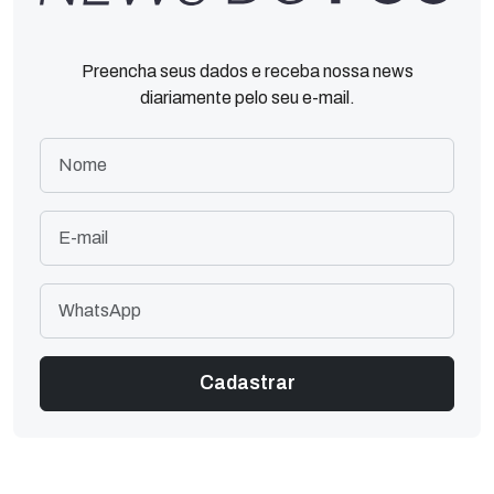
Preencha seus dados e receba nossa news
diariamente pelo seu e-mail.