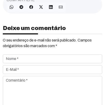
Deixe um comentário
O seu endereço de e-mail não será publicado. Campos
obrigatórios são marcados com *
Nome *
E-Mail *
Comentário *