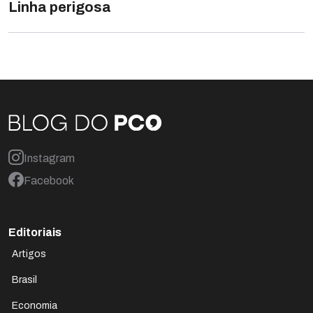
Linha perigosa
Instagram
Facebook
Editoriais
Artigos
Brasil
Economia