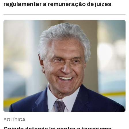
regulamentar a remuneração de juízes
POLÍTICA