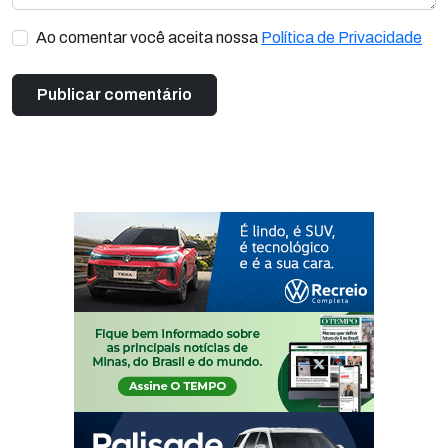
Ao comentar você aceita nossa
Política de Privacidade