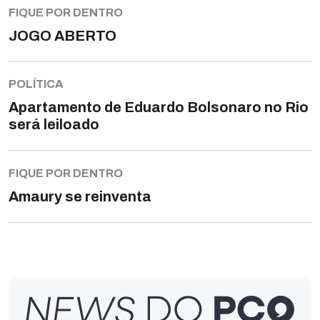
FIQUE POR DENTRO
JOGO ABERTO
POLÍTICA
Apartamento de Eduardo Bolsonaro no Rio
será leiloado
FIQUE POR DENTRO
Amaury se reinventa