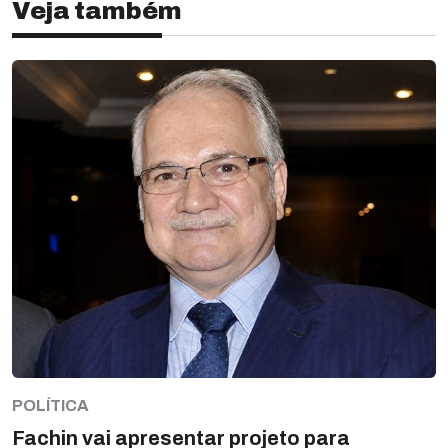
Veja também
POLÍTICA
Fachin vai apresentar projeto para