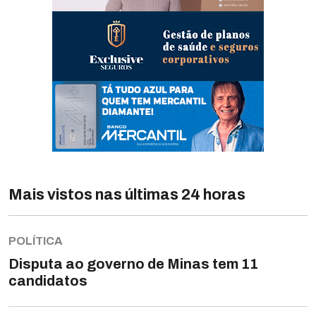
Mais vistos nas últimas 24 horas
POLÍTICA
Disputa ao governo de Minas tem 11
candidatos