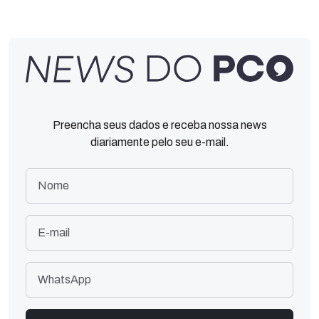
Preencha seus dados e receba nossa news
diariamente pelo seu e-mail.