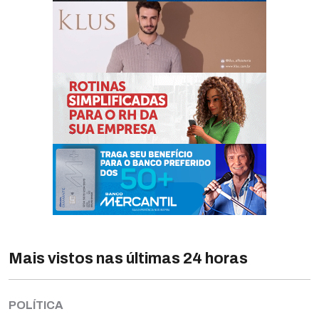
Mais vistos nas últimas 24 horas
POLÍTICA