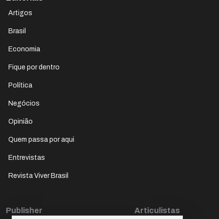
Artigos
Brasil
Economia
Fique por dentro
Política
Negócios
Opinião
Quem passa por aqui
Entrevistas
Revista Viver Brasil
Publisher
Articulistas