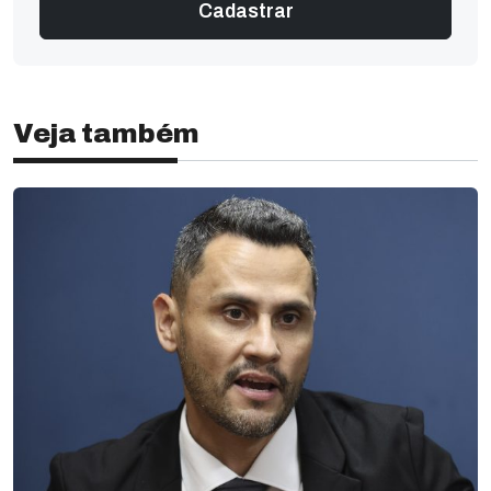
Veja também