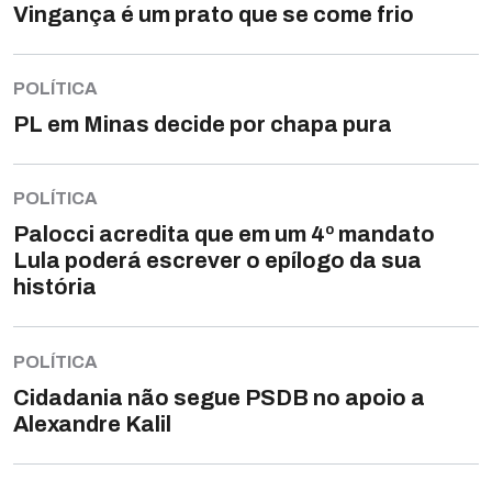
Vingança é um prato que se come frio
POLÍTICA
PL em Minas decide por chapa pura
POLÍTICA
Palocci acredita que em um 4º mandato
Lula poderá escrever o epílogo da sua
história
POLÍTICA
Cidadania não segue PSDB no apoio a
Alexandre Kalil