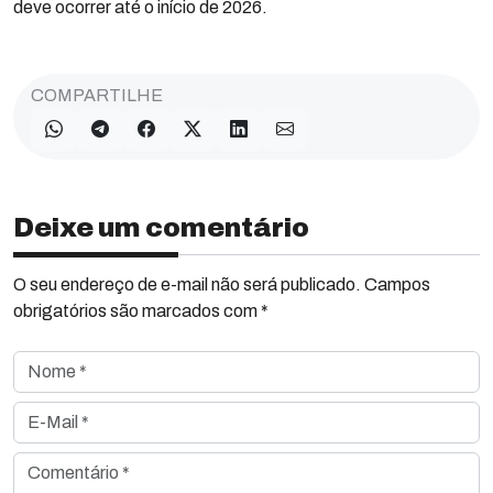
deve ocorrer até o início de 2026.
COMPARTILHE
Deixe um comentário
O seu endereço de e-mail não será publicado. Campos
obrigatórios são marcados com *
Nome *
E-Mail *
Comentário *