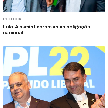
POLÍTICA
Lula-Alckmin lideram única coligação
nacional