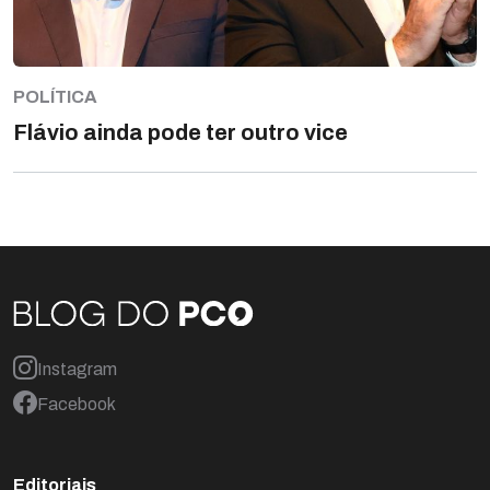
POLÍTICA
Flávio ainda pode ter outro vice
Instagram
Facebook
Editoriais