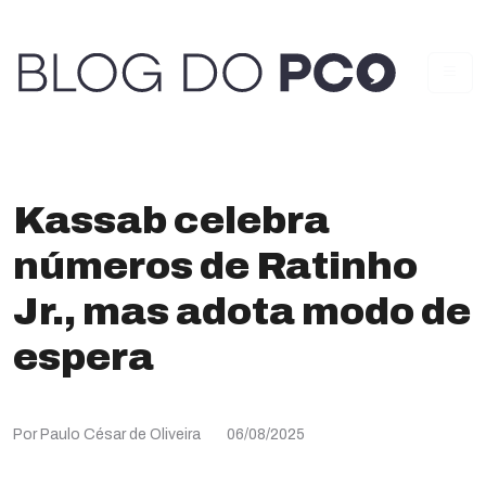
Kassab celebra
números de Ratinho
Jr., mas adota modo de
espera
Por Paulo César de Oliveira
06/08/2025