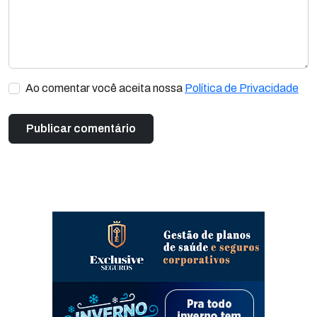
Ao comentar você aceita nossa
Política de Privacidade