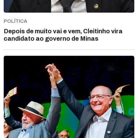
POLÍTICA
Depois de muito vai e vem, Cleitinho vira
candidato ao governo de Minas