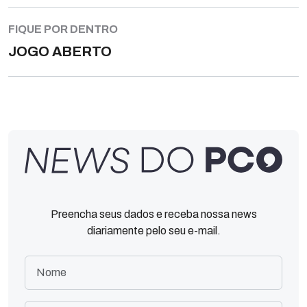
FIQUE POR DENTRO
JOGO ABERTO
Preencha seus dados e receba nossa news
diariamente pelo seu e-mail.