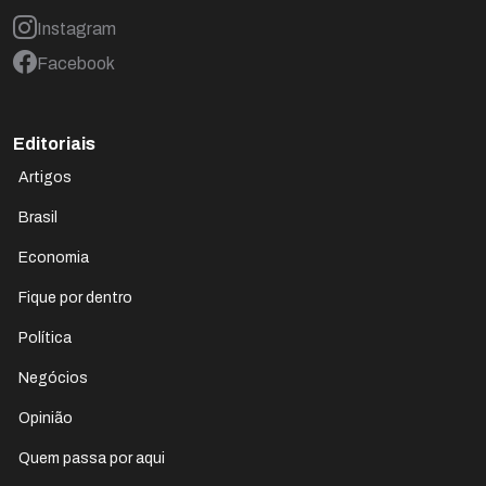
Instagram
Facebook
Editoriais
Artigos
Brasil
Economia
Fique por dentro
Política
Negócios
Opinião
Quem passa por aqui