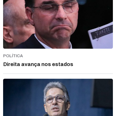
POLÍTICA
Direita avança nos estados