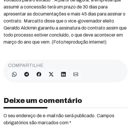
assumir a concessão terá um prazo de 30 dias para
apresentar as documentações e mais 45 dias para assinar o
contrato. Marcatto disse que o vice-governador eleito
Geraldo Alckmin garantiu a assinatura do contrato assim que
todo processo estiver concluído, o que deve acontecer em
março do ano que vem. (Foto/reprodução internet)
COMPARTILHE
Deixe um comentário
O seu endereço de e-mail não será publicado. Campos
obrigatórios são marcados com *