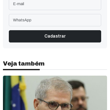
Veja também