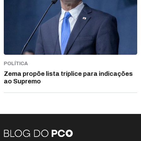
POLÍTICA
Zema propõe lista tríplice para indicações
ao Supremo