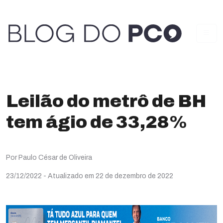
Leilão do metrô de BH
tem ágio de 33,28%
Por Paulo César de Oliveira
23/12/2022
- Atualizado em 22 de dezembro de 2022