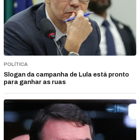
POLÍTICA
Slogan da campanha de Lula está pronto
para ganhar as ruas