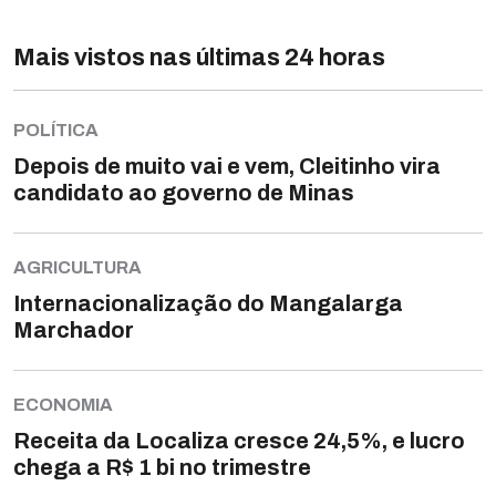
Mais vistos nas últimas 24 horas
POLÍTICA
Depois de muito vai e vem, Cleitinho vira
candidato ao governo de Minas
AGRICULTURA
Internacionalização do Mangalarga
Marchador
ECONOMIA
Receita da Localiza cresce 24,5%, e lucro
chega a R$ 1 bi no trimestre