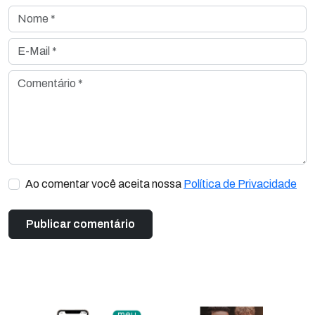
Nome *
E-Mail *
Comentário *
Ao comentar você aceita nossa
Política de Privacidade