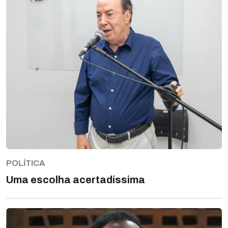
POLÍTICA
Uma escolha acertadíssima