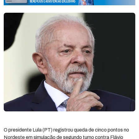
O presidente Lula (PT) registrou queda de cinco pontos no
Nordeste em simulação de segundo turno contra Flávio