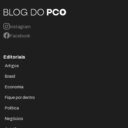
Instagram
Facebook
Editoriais
Artigos
Brasil
Economia
Fique por dentro
Política
Negócios