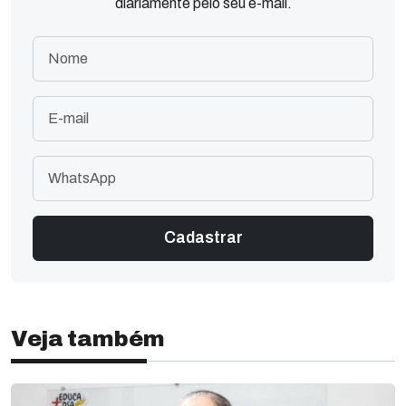
diariamente pelo seu e-mail.
Veja também