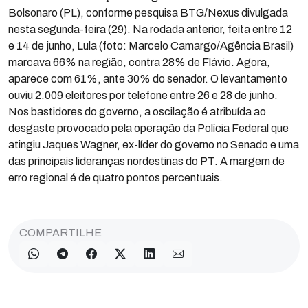
Bolsonaro (PL), conforme pesquisa BTG/Nexus divulgada
nesta segunda-feira (29). Na rodada anterior, feita entre 12
e 14 de junho, Lula (foto: Marcelo Camargo/Agência Brasil)
marcava 66% na região, contra 28% de Flávio. Agora,
aparece com 61%, ante 30% do senador. O levantamento
ouviu 2.009 eleitores por telefone entre 26 e 28 de junho.
Nos bastidores do governo, a oscilação é atribuída ao
desgaste provocado pela operação da Polícia Federal que
atingiu Jaques Wagner, ex-líder do governo no Senado e uma
das principais lideranças nordestinas do PT. A margem de
erro regional é de quatro pontos percentuais.
COMPARTILHE