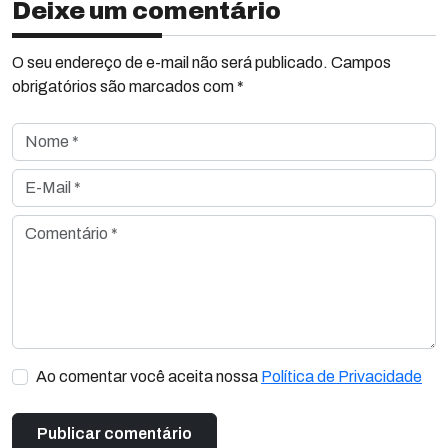
Deixe um comentário
O seu endereço de e-mail não será publicado. Campos
obrigatórios são marcados com *
Nome *
E-Mail *
Comentário *
Ao comentar você aceita nossa
Política de Privacidade