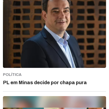
POLÍTICA
PL em Minas decide por chapa pura