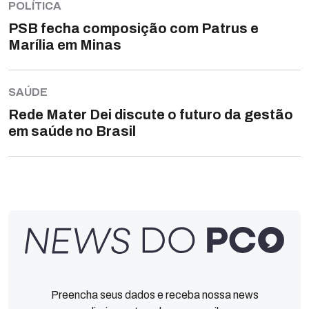
POLÍTICA
PSB fecha composição com Patrus e
Marília em Minas
SAÚDE
Rede Mater Dei discute o futuro da gestão
em saúde no Brasil
Preencha seus dados e receba nossa news