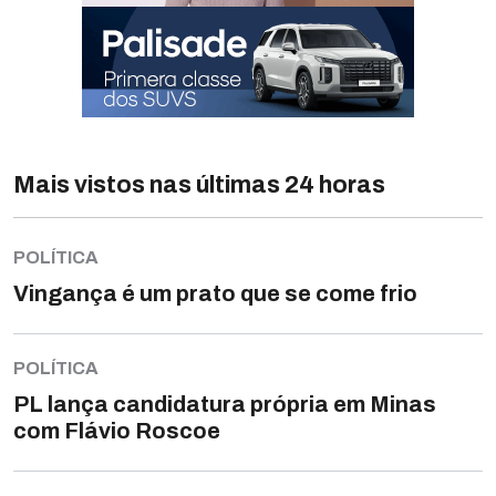
Mais vistos nas últimas 24 horas
POLÍTICA
Vingança é um prato que se come frio
POLÍTICA
PL lança candidatura própria em Minas
com Flávio Roscoe