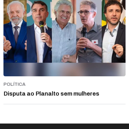
POLÍTICA
Disputa ao Planalto sem mulheres