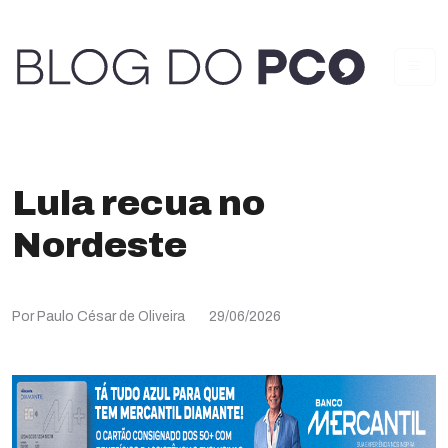
Lula recua no
Nordeste
Por Paulo César de Oliveira
29/06/2026