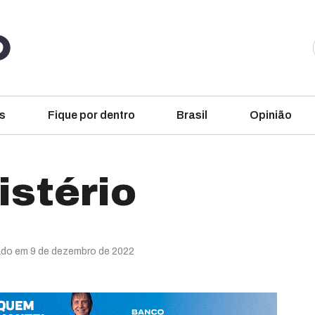
s
Fique por dentro
Brasil
Opinião
istério
ado em 9 de dezembro de 2022