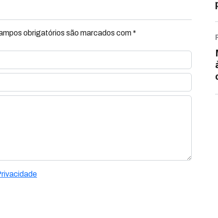
Campos obrigatórios são marcados com *
Privacidade