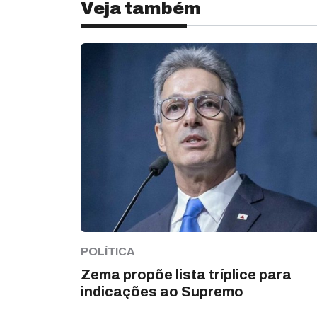
Veja também
POLÍTICA
Zema propõe lista tríplice para
indicações ao Supremo