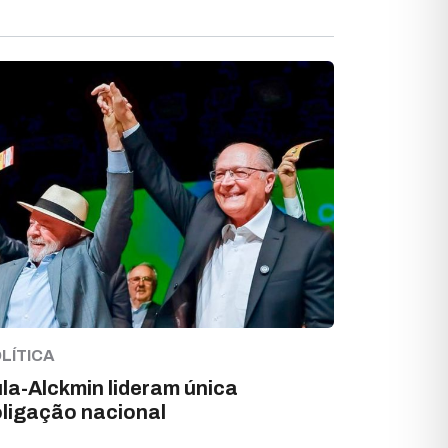
LÍTICA
la-Alckmin lideram única
ligação nacional