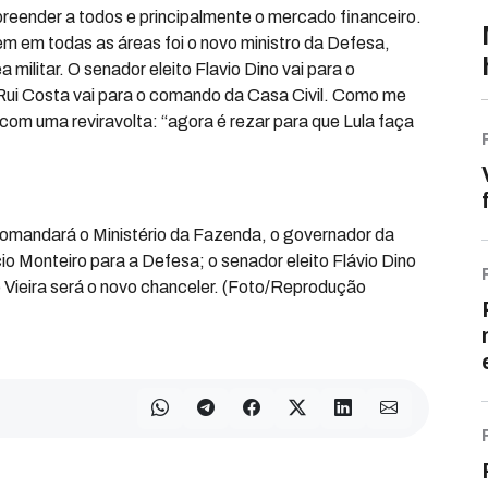
reender a todos e principalmente o mercado financeiro.
em em todas as áreas foi o novo ministro da Defesa,
militar. O senador eleito Flavio Dino vai para o
 Rui Costa vai para o comando da Casa Civil. Como me
com uma reviravolta: “agora é rezar para que Lula faça
omandará o Ministério da Fazenda, o governador da
io Monteiro para a Defesa; o senador eleito Flávio Dino
o Vieira será o novo chanceler. (Foto/Reprodução