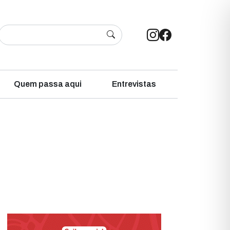
Quem passa aqui
Entrevistas