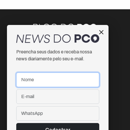
Instagram
Preencha seus dados e receba nossa
Facebook
news diariamente pelo seu e-mail.