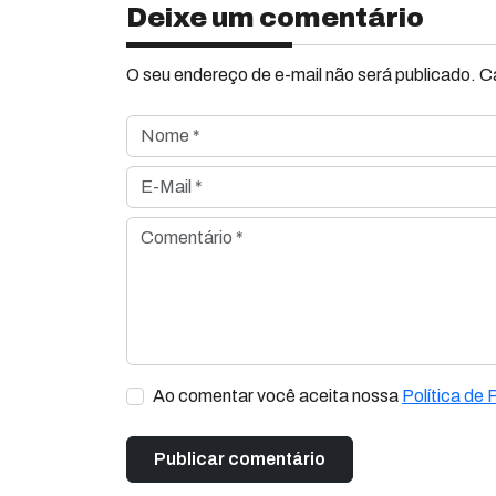
Deixe um comentário
O seu endereço de e-mail não será publicado. 
Nome *
E-Mail *
Comentário *
Ao comentar você aceita nossa
Política de 