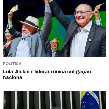
POLÍTICA
Lula-Alckmin lideram única coligação
nacional