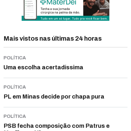
Mais vistos nas últimas 24 horas
POLÍTICA
Uma escolha acertadíssima
POLÍTICA
PL em Minas decide por chapa pura
POLÍTICA
PSB fecha composição com Patrus e