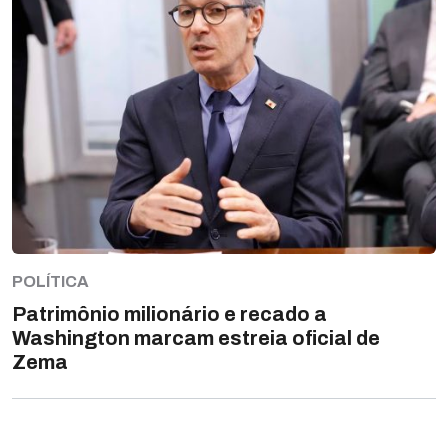
POLÍTICA
Patrimônio milionário e recado a
Washington marcam estreia oficial de
Zema