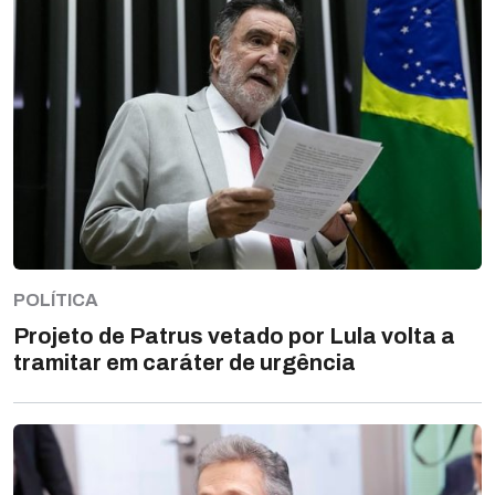
POLÍTICA
Projeto de Patrus vetado por Lula volta a
tramitar em caráter de urgência