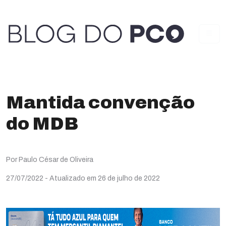
Mantida convenção
do MDB
Por Paulo César de Oliveira
27/07/2022
- Atualizado em 26 de julho de 2022