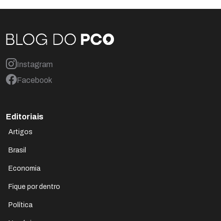
Instagram
Facebook
Editoriais
Artigos
Brasil
Economia
Fique por dentro
Política