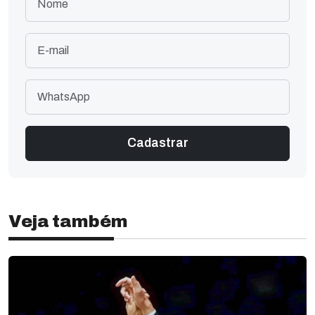
Veja também