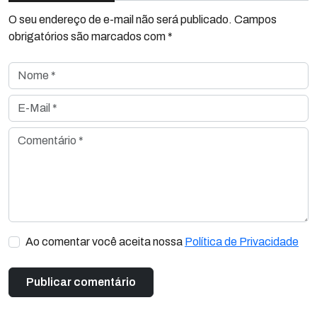
O seu endereço de e-mail não será publicado. Campos
obrigatórios são marcados com *
Nome *
E-Mail *
Comentário *
Ao comentar você aceita nossa
Política de Privacidade