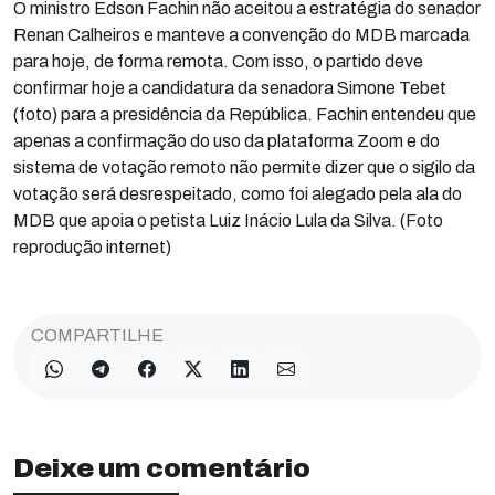
O ministro Edson Fachin não aceitou a estratégia do senador
Renan Calheiros e manteve a convenção do MDB marcada
para hoje, de forma remota. Com isso, o partido deve
confirmar hoje a candidatura da senadora Simone Tebet
(foto) para a presidência da República. Fachin entendeu que
apenas a confirmação do uso da plataforma Zoom e do
sistema de votação remoto não permite dizer que o sigilo da
votação será desrespeitado, como foi alegado pela ala do
MDB que apoia o petista Luiz Inácio Lula da Silva. (Foto
reprodução internet)
COMPARTILHE
Deixe um comentário