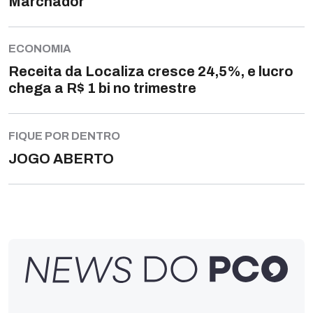
Marchador
ECONOMIA
Receita da Localiza cresce 24,5%, e lucro
chega a R$ 1 bi no trimestre
FIQUE POR DENTRO
JOGO ABERTO