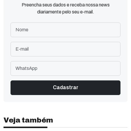
Preencha seus dados e receba nossa news
diariamente pelo seu e-mail.
Veja também