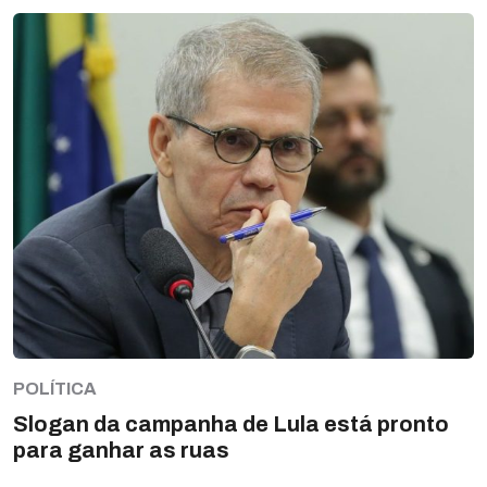
POLÍTICA
Slogan da campanha de Lula está pronto
para ganhar as ruas