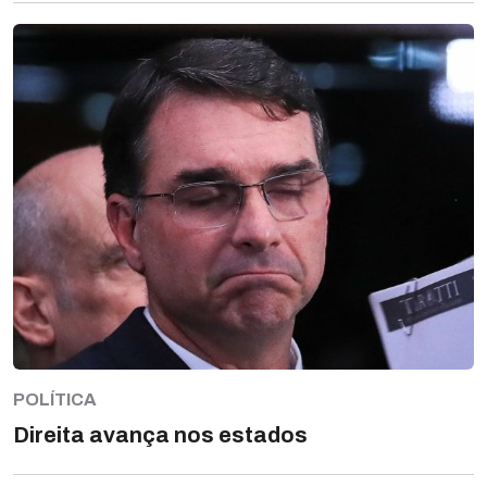
POLÍTICA
Direita avança nos estados