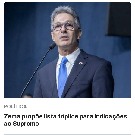
POLÍTICA
Zema propõe lista tríplice para indicações
ao Supremo