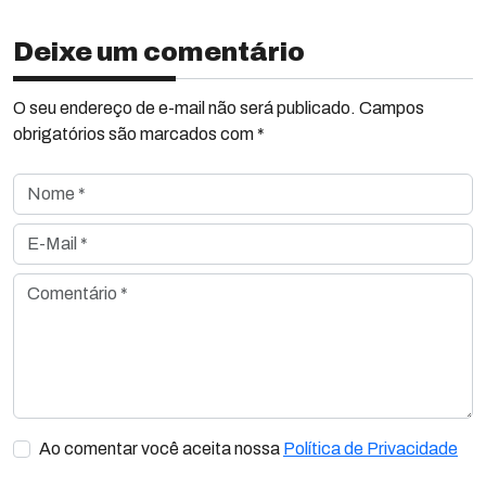
Deixe um comentário
O seu endereço de e-mail não será publicado. Campos
obrigatórios são marcados com *
Nome *
E-Mail *
Comentário *
Ao comentar você aceita nossa
Política de Privacidade