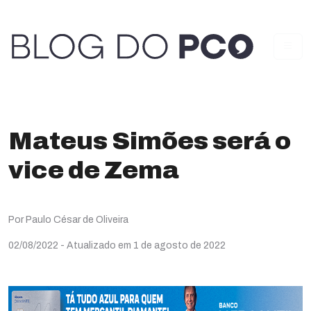
Mateus Simões será o
vice de Zema
Por Paulo César de Oliveira
02/08/2022
- Atualizado em 1 de agosto de 2022