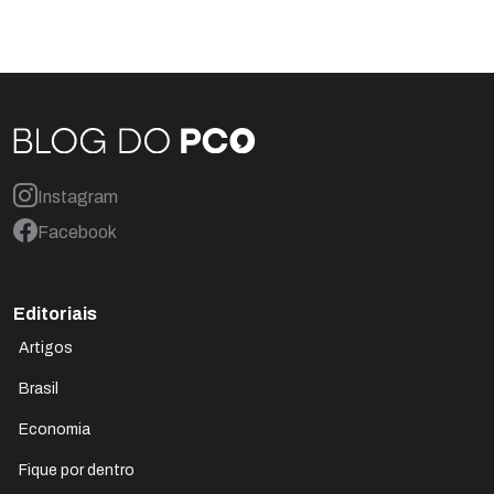
Instagram
Facebook
Editoriais
Artigos
Brasil
Economia
Fique por dentro