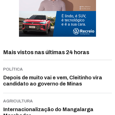
Mais vistos nas últimas 24 horas
POLÍTICA
Depois de muito vai e vem, Cleitinho vira
candidato ao governo de Minas
AGRICULTURA
Internacionalização do Mangalarga