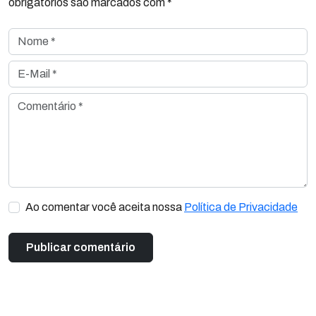
obrigatórios são marcados com *
Nome *
E-Mail *
Comentário *
Ao comentar você aceita nossa
Política de Privacidade