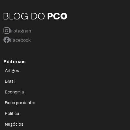
Instagram
Facebook
Editoriais
Artigos
Brasil
Economia
Fique por dentro
Política
Negócios