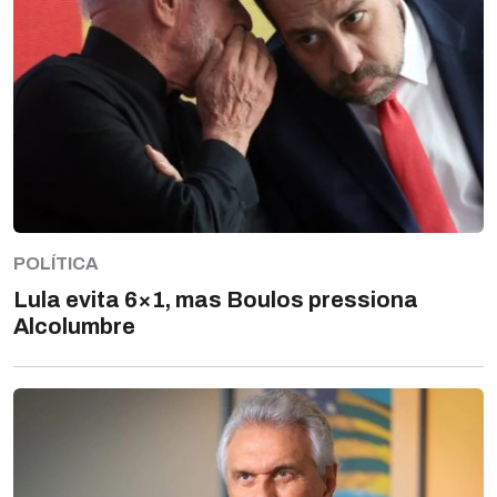
POLÍTICA
Lula evita 6×1, mas Boulos pressiona
Alcolumbre