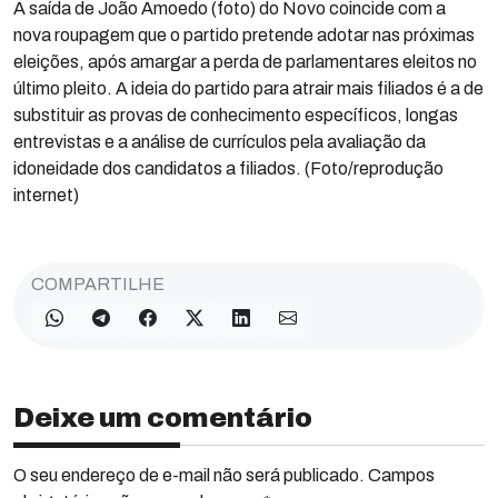
A saída de João Amoedo (foto) do Novo coincide com a
nova roupagem que o partido pretende adotar nas próximas
eleições, após amargar a perda de parlamentares eleitos no
último pleito. A ideia do partido para atrair mais filiados é a de
substituir as provas de conhecimento específicos, longas
entrevistas e a análise de currículos pela avaliação da
idoneidade dos candidatos a filiados. (Foto/reprodução
internet)
COMPARTILHE
Deixe um comentário
O seu endereço de e-mail não será publicado. Campos