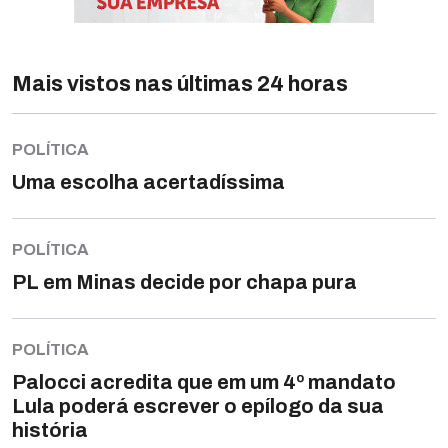
Mais vistos nas últimas 24 horas
POLÍTICA
Uma escolha acertadíssima
POLÍTICA
PL em Minas decide por chapa pura
POLÍTICA
Palocci acredita que em um 4º mandato
Lula poderá escrever o epílogo da sua
história