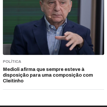
POLÍTICA
Medioli afirma que sempre esteve à
disposição para uma composição com
Cleitinho