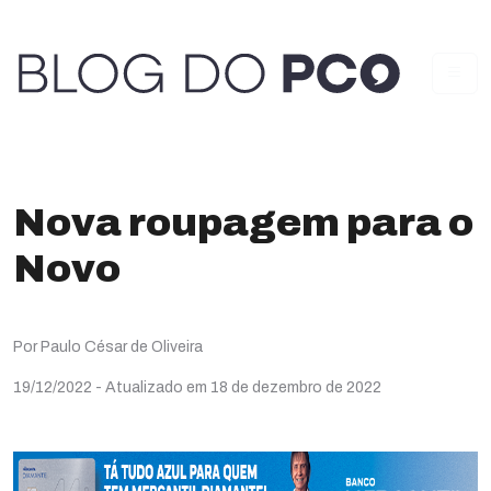
Nova roupagem para o
Novo
Por Paulo César de Oliveira
19/12/2022
- Atualizado em 18 de dezembro de 2022