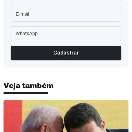
Veja também