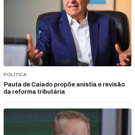
POLÍTICA
Pauta de Caiado propõe anistia e revisão
da reforma tributária