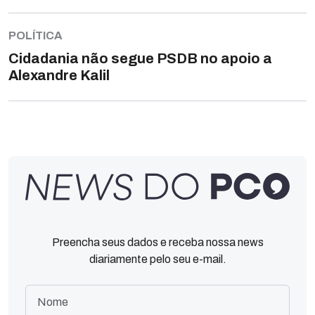
POLÍTICA
Cidadania não segue PSDB no apoio a
Alexandre Kalil
Preencha seus dados e receba nossa news
diariamente pelo seu e-mail.