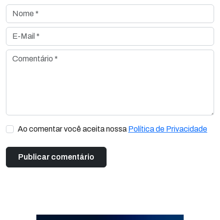
Nome *
E-Mail *
Comentário *
Ao comentar você aceita nossa
Política de Privacidade