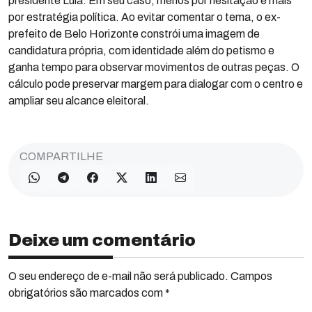
presidente Lula. Em seu caso, menos por hesitação e mais
por estratégia política. Ao evitar comentar o tema, o ex-
prefeito de Belo Horizonte constrói uma imagem de
candidatura própria, com identidade além do petismo e
ganha tempo para observar movimentos de outras peças. O
cálculo pode preservar margem para dialogar com o centro e
ampliar seu alcance eleitoral.
COMPARTILHE
Deixe um comentário
O seu endereço de e-mail não será publicado. Campos
obrigatórios são marcados com *