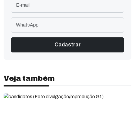
Veja também