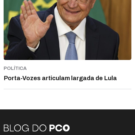
POLÍTICA
Porta-Vozes articulam largada de Lula