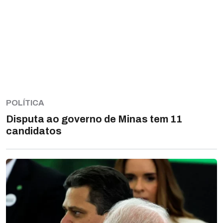
POLÍTICA
Disputa ao governo de Minas tem 11
candidatos