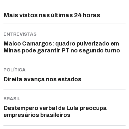
Mais vistos nas últimas 24 horas
ENTREVISTAS
Malco Camargos: quadro pulverizado em
Minas pode garantir PT no segundo turno
POLÍTICA
Direita avança nos estados
BRASIL
Destempero verbal de Lula preocupa
empresários brasileiros