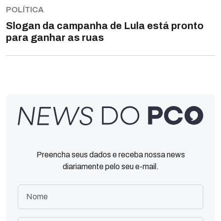
POLÍTICA
Slogan da campanha de Lula está pronto
para ganhar as ruas
Preencha seus dados e receba nossa news
diariamente pelo seu e-mail.