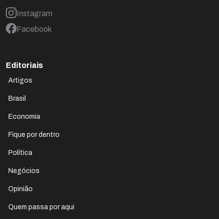
Instagram
Facebook
Editoriais
Artigos
Brasil
Economia
Fique por dentro
Política
Negócios
Opinião
Quem passa por aqui