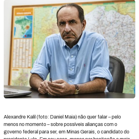
Alexandre Kalil (foto: Daniel Maia) não quer falar – pelo
menos no momento – sobre possíveis alianças com o
governo federal para ser, em Minas Gerais, o candidato do