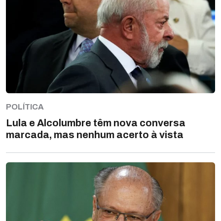
POLÍTICA
Lula e Alcolumbre têm nova conversa
marcada, mas nenhum acerto à vista