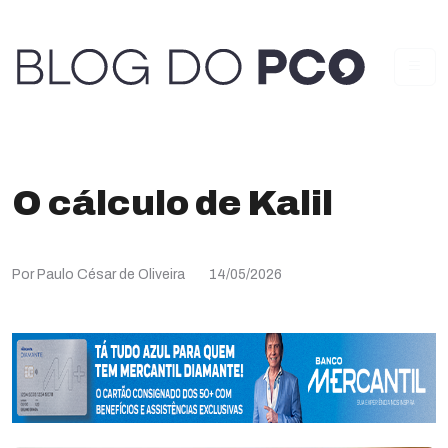
O cálculo de Kalil
Por Paulo César de Oliveira
14/05/2026